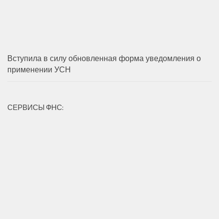
Вступила в силу обновленная форма уведомления о
применении УСН
СЕРВИСЫ ФНС: