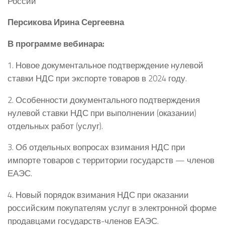
России
Персикова
Ирина Сергеевна
В программе вебинара:
1. Новое документальное подтверждение нулевой
ставки НДС при экспорте товаров в 2024 году.
2. Особенности документального подтверждения
нулевой ставки НДС при выполнении (оказании)
отдельных работ (услуг).
3. Об отдельных вопросах взимания НДС при
импорте товаров с территории государств — членов
ЕАЭС.
4. Новый порядок взимания НДС при оказании
российским покупателям услуг в электронной форме
продавцами государств-членов ЕАЭС.