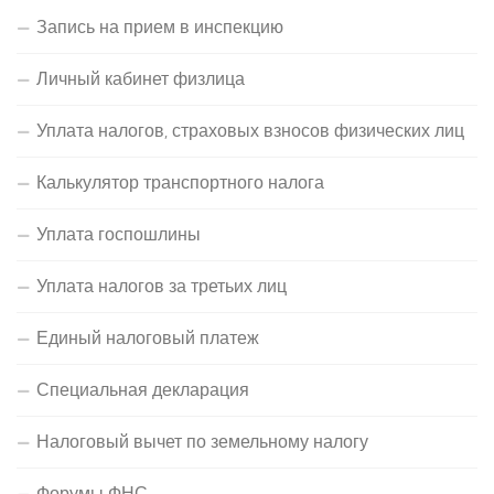
Запись на прием в инспекцию
Личный кабинет физлица
Уплата налогов, страховых взносов физических лиц
Калькулятор транспортного налога
Уплата госпошлины
Уплата налогов за третьих лиц
Единый налоговый платеж
Специальная декларация
Налоговый вычет по земельному налогу
Форумы ФНС