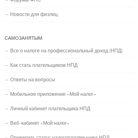
Новости для физлиц
САМОЗАНЯТЫМ:
Все о налоге на профессиональный доход (НПД)
Как стать плательщиком НПД
Ответы на вопросы
Мобильное приложение «Мой налог»
Личный кабинет плательщика НПД
Веб-кабинет «Мой налог»
Проверить статус налогоплательщика НПД