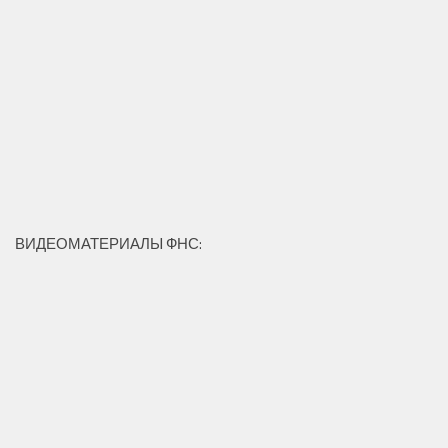
ВИДЕОМАТЕРИАЛЫ ФНС: