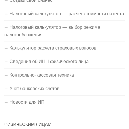
Создай свой бизнес
Налоговый калькулятор — расчет стоимости патента
Налоговый калькулятор — выбор режима
налогообложения
Калькулятор расчета страховых взносов
Сведения об ИНН физического лица
Контрольно-кассовая техника
Учет банковских счетов
Новости для ИП
ФИЗИЧЕСКИМ ЛИЦАМ: