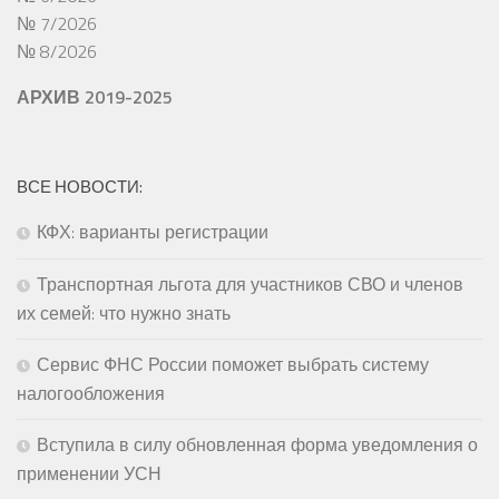
№ 7/2026
№ 8/2026
АРХИВ 2019-2025
ВСЕ НОВОСТИ:
КФХ: варианты регистрации
Транспортная льгота для участников СВО и членов
их семей: что нужно знать
Сервис ФНС России поможет выбрать систему
налогообложения
Вступила в силу обновленная форма уведомления о
применении УСН