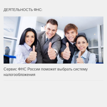
ДЕЯТЕЛЬНОСТЬ ФНС:
Сервис ФНС России поможет выбрать систему
налогообложения