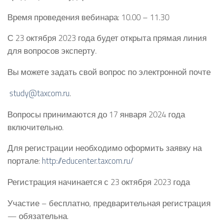
Время проведения вебинара: 10.00 – 11.30
С 23 октября 2023 года будет открыта прямая линия
для вопросов эксперту.
Вы можете задать свой вопрос по электронной почте
study@taxcom.ru
.
Вопросы принимаются до 17 января 2024 года
включительно.
Для регистрации необходимо оформить заявку на
портале:
http://educenter.taxcom.ru/
Регистрация начинается с 23 октября 2023 года
Участие – бесплатно, предварительная регистрация
— обязательна.