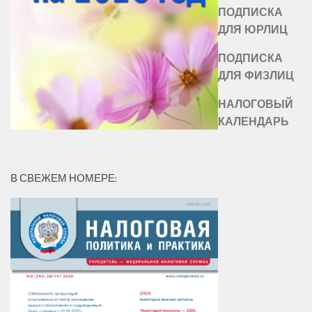
ПОДПИСКА
ДЛЯ ЮРЛИЦ
ПОДПИСКА
ДЛЯ ФИЗЛИЦ
НАЛОГОВЫЙ
КАЛЕНДАРЬ
В СВЕЖЕМ НОМЕРЕ: