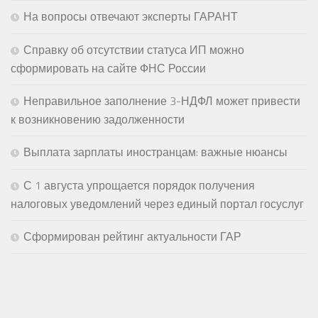
На вопросы отвечают эксперты ГАРАНТ
Справку об отсутствии статуса ИП можно
сформировать на сайте ФНС России
Неправильное заполнение 3-НДФЛ может привести
к возникновению задолженности
Выплата зарплаты иностранцам: важные нюансы
С 1 августа упрощается порядок получения
налоговых уведомлений через единый портал госуслуг
Сформирован рейтинг актуальности ГАР