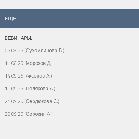
ЕЩЁ
ВЕБИНАРЫ:
05.08.26 (Сухомлинова В.)
11.08.26 (Морозов Д.)
14.08.26 (Аксёнов А.)
10.09.26 (Полякова А.)
21.09.26 (Сердюкова С.)
23.09.26 (Сорокин А.)