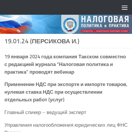
19.01.24 (ПЕРСИКОВА И.)
19 января 2024 года компания Такском совместно
с редакцией журнала “Налоговая политика и
практика” проводят вебинар
Применение НДС при экспорте и импорте товаров,
нулевая ставка НДС при осуществлении
отдельных работ (услуг)
Главный спикер – ведущий эксперт
Управления налогообложения юридических лиц ФНС