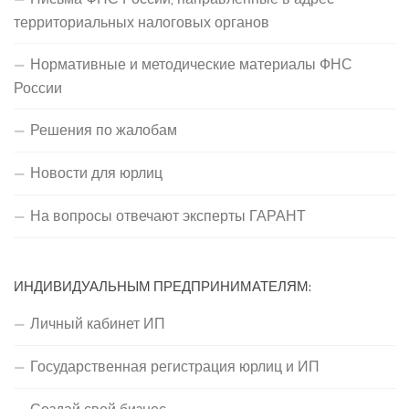
территориальных налоговых органов
Нормативные и методические материалы ФНС
России
Решения по жалобам
Новости для юрлиц
На вопросы отвечают эксперты ГАРАНТ
ИНДИВИДУАЛЬНЫМ ПРЕДПРИНИМАТЕЛЯМ:
Личный кабинет ИП
Государственная регистрация юрлиц и ИП