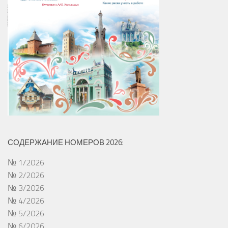
СОДЕРЖАНИЕ НОМЕРОВ 2026:
№ 1/2026
№ 2/2026
№ 3/2026
№ 4/2026
№ 5/2026
№ 6/2026