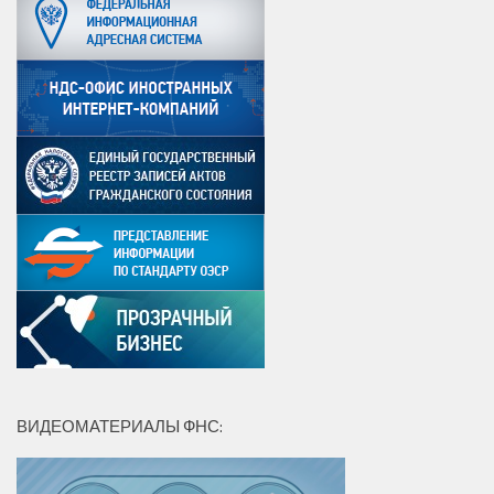
ВИДЕОМАТЕРИАЛЫ ФНС: