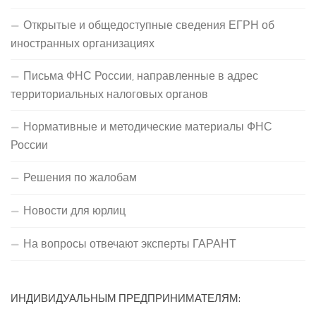
Открытые и общедоступные сведения ЕГРН об
иностранных организациях
Письма ФНС России, направленные в адрес
территориальных налоговых органов
Нормативные и методические материалы ФНС
России
Решения по жалобам
Новости для юрлиц
На вопросы отвечают эксперты ГАРАНТ
ИНДИВИДУАЛЬНЫМ ПРЕДПРИНИМАТЕЛЯМ: