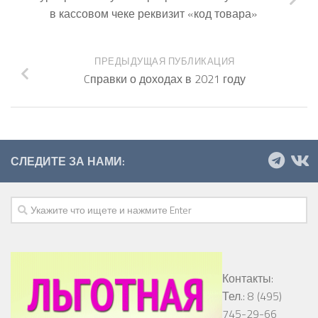
в кассовом чеке реквизит «код товара»
ПРЕДЫДУЩАЯ ПУБЛИКАЦИЯ
Cправки о доходах в 2021 году
СЛЕДИТЕ ЗА НАМИ:
Контакты:
Тел.: 8 (495)
745-29-66