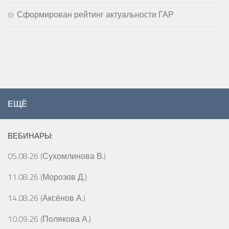
Сформирован рейтинг актуальности ГАР
ЕЩЁ
ВЕБИНАРЫ:
05.08.26 (Сухомлинова В.)
11.08.26 (Морозов Д.)
14.08.26 (Аксёнов А.)
10.09.26 (Полякова А.)