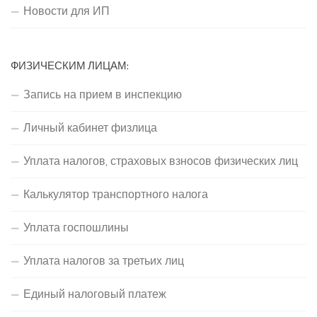
Новости для ИП
ФИЗИЧЕСКИМ ЛИЦАМ:
Запись на прием в инспекцию
Личный кабинет физлица
Уплата налогов, страховых взносов физических лиц
Калькулятор транспортного налога
Уплата госпошлины
Уплата налогов за третьих лиц
Единый налоговый платеж