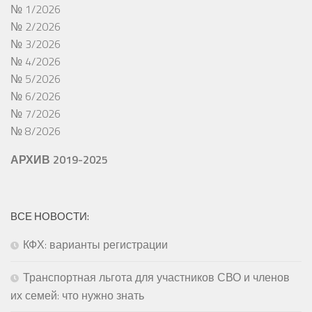
№ 1/2026
№ 2/2026
№ 3/2026
№ 4/2026
№ 5/2026
№ 6/2026
№ 7/2026
№ 8/2026
АРХИВ 2019-2025
ВСЕ НОВОСТИ:
КФХ: варианты регистрации
Транспортная льгота для участников СВО и членов
их семей: что нужно знать