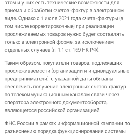
этом и у них есть технические возможности для
приема и обработки счетов-фактур в электронном
виде. Однако с 1 июля 2021 года счета-фактуры (в
том числе корректировочные) при реализации
прослеживаемых товаров нужно будет составлять
только в электронной форме, за исключением
отдельных случаев (п. 1.1 ст. 169 НК РФ).
Таким образом, покупатели товаров, подлежащих
прослеживаемости (организации и индивидуальные
предприниматели), с указанной даты обязаны
обеспечить получение электронных счетов-фактур
по телекоммуникационным каналам связи через
оператора электронного документооборота,
являющегося российской организацией.
ФНС России в рамках информационной кампании по
разъяснению порядка функционирования системы