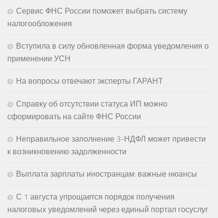
Сервис ФНС России поможет выбрать систему
налогообложения
Вступила в силу обновленная форма уведомления о
применении УСН
На вопросы отвечают эксперты ГАРАНТ
Справку об отсутствии статуса ИП можно
сформировать на сайте ФНС России
Неправильное заполнение 3-НДФЛ может привести
к возникновению задолженности
Выплата зарплаты иностранцам: важные нюансы
С 1 августа упрощается порядок получения
налоговых уведомлений через единый портал госуслуг