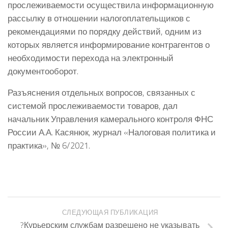
прослеживаемости осуществила информационную
рассылку в отношении налогоплательщиков с
рекомендациями по порядку действий, одним из
которых является информирование контрагентов о
необходимости перехода на электронный
документооборот.
Разъяснения отдельных вопросов, связанных с
системой прослеживаемости товаров, дал
начальник Управления камерального контроля ФНС
России А.А. Касянюк, журнал «Налоговая политика и
практика», № 6/2021.
СЛЕДУЮЩАЯ ПУБЛИКАЦИЯ
?Курьерским службам разрешено не указывать