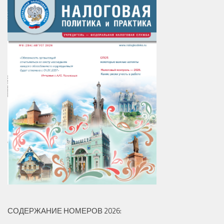
СОДЕРЖАНИЕ НОМЕРОВ 2026: