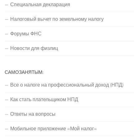
Специальная декларация
Налоговый вычет по земельному налогу
Форумы ФНС
Новости для физлиц
САМОЗАНЯТЫМ:
Все о налоге на профессиональный доход (НПД)
Как стать плательщиком НПД
Ответы на вопросы
Мобильное приложение «Мой налог»