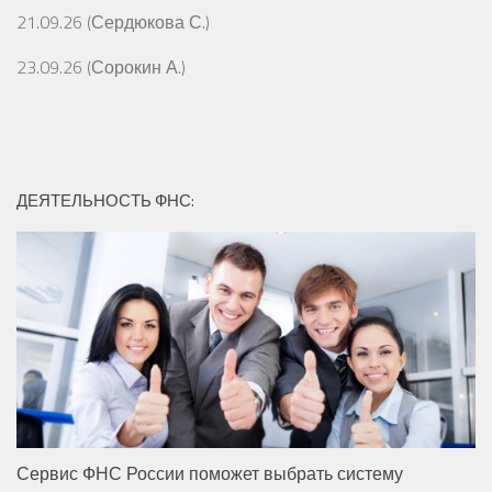
21.09.26 (Сердюкова С.)
23.09.26 (Сорокин А.)
ДЕЯТЕЛЬНОСТЬ ФНС:
Сервис ФНС России поможет выбрать систему