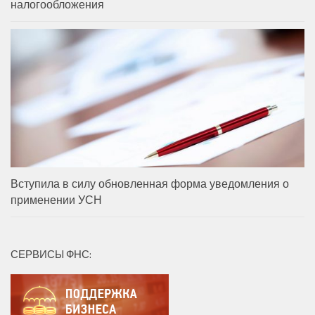
налогообложения
Вступила в силу обновленная форма уведомления о
применении УСН
СЕРВИСЫ ФНС: