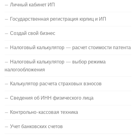
Личный кабинет ИП
Государственная регистрация юрлиц и ИП
Создай свой бизнес
Налоговый калькулятор — расчет стоимости патента
Налоговый калькулятор — выбор режима
налогообложения
Калькулятор расчета страховых взносов
Сведения об ИНН физического лица
Контрольно-кассовая техника
Учет банковских счетов