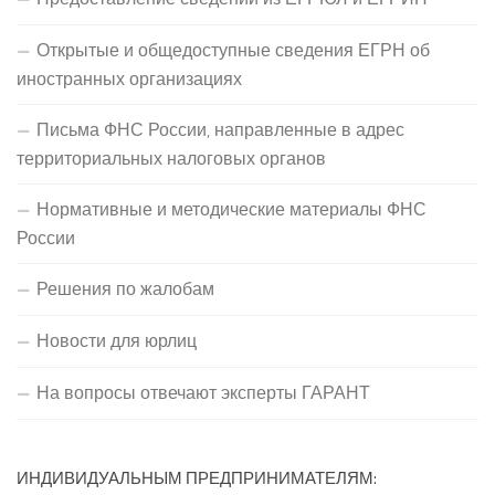
Открытые и общедоступные сведения ЕГРН об
иностранных организациях
Письма ФНС России, направленные в адрес
территориальных налоговых органов
Нормативные и методические материалы ФНС
России
Решения по жалобам
Новости для юрлиц
На вопросы отвечают эксперты ГАРАНТ
ИНДИВИДУАЛЬНЫМ ПРЕДПРИНИМАТЕЛЯМ: