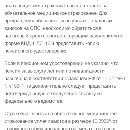
плательщиками страховых взносов только на
обязательное медицинское страхование. Для
прекращения обязанности по уплате страховых
взносов на ОПС, необходимо обратиться в
налоговый орган с соответствующим заявлением по
форме КНД 1150118 и представить копию
пенсионного удостоверения.
Если в пенсионном удостоверении не указано, что
пенсия за выслугу лет или по инвалидности
назначена в соответствии с Законом РФ от 12.02.1993
N 4468-1, то дополнительно следует представить
подтверждающую ее получение справку из
федерального ведомства.
Страховые взносы на обязательное медицинское
страхование уплачиваются в размере 19,8922% от
совокупного фиксированного размера страховых