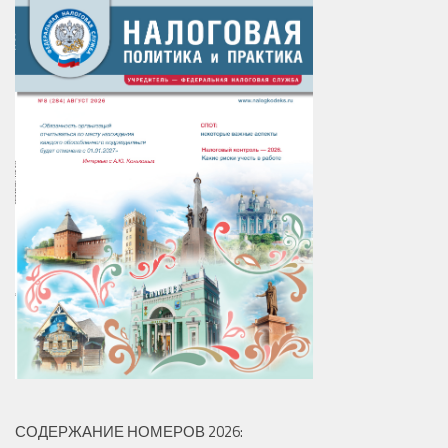
СОДЕРЖАНИЕ НОМЕРОВ 2026: