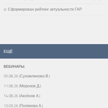
Сформирован рейтинг актуальности ГАР
ЕЩЁ
ВЕБИНАРЫ:
05.08.26 (Сухомлинова В.)
11.08.26 (Морозов Д.)
14.08.26 (Аксёнов А.)
10.09.26 (Полякова А.)