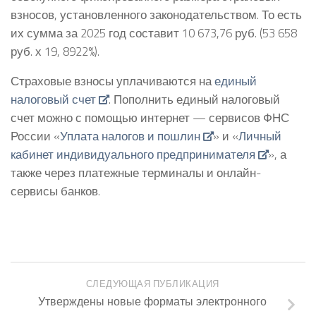
взносов, установленного законодательством. То есть
их сумма за 2025 год составит 10 673,76 руб. (53 658
руб. х 19, 8922%).
Страховые взносы уплачиваются на
единый
налоговый счет
. Пополнить единый налоговый
счет можно с помощью интернет — сервисов ФНС
России «
Уплата налогов и пошлин
» и «
Личный
кабинет индивидуального предпринимателя
», а
также через платежные терминалы и онлайн-
сервисы банков.
СЛЕДУЮЩАЯ ПУБЛИКАЦИЯ
Утверждены новые форматы электронного