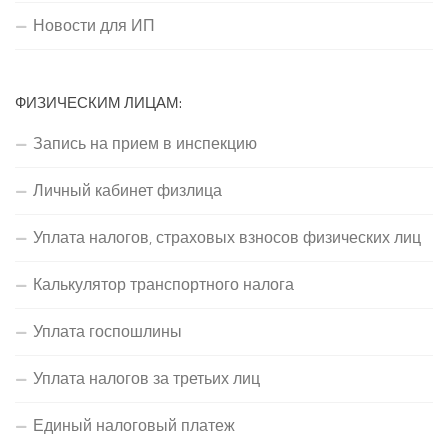
Новости для ИП
ФИЗИЧЕСКИМ ЛИЦАМ:
Запись на прием в инспекцию
Личный кабинет физлица
Уплата налогов, страховых взносов физических лиц
Калькулятор транспортного налога
Уплата госпошлины
Уплата налогов за третьих лиц
Единый налоговый платеж