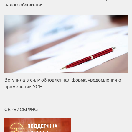
налогообложения
Вступила в силу обновленная форма уведомления о
применении УСН
СЕРВИСЫ ФНС: