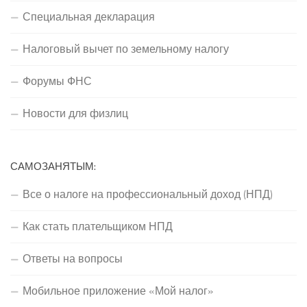
Специальная декларация
Налоговый вычет по земельному налогу
Форумы ФНС
Новости для физлиц
САМОЗАНЯТЫМ:
Все о налоге на профессиональный доход (НПД)
Как стать плательщиком НПД
Ответы на вопросы
Мобильное приложение «Мой налог»