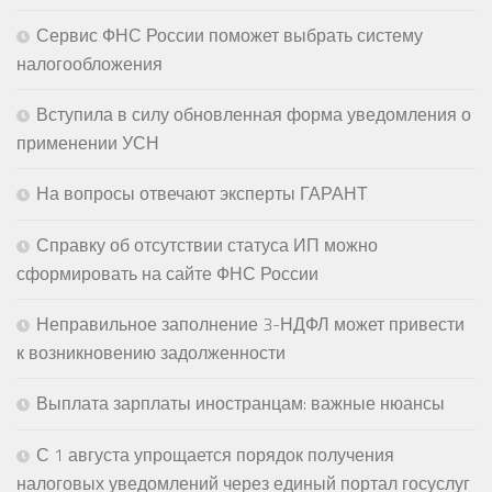
Сервис ФНС России поможет выбрать систему
налогообложения
Вступила в силу обновленная форма уведомления о
применении УСН
На вопросы отвечают эксперты ГАРАНТ
Справку об отсутствии статуса ИП можно
сформировать на сайте ФНС России
Неправильное заполнение 3-НДФЛ может привести
к возникновению задолженности
Выплата зарплаты иностранцам: важные нюансы
С 1 августа упрощается порядок получения
налоговых уведомлений через единый портал госуслуг