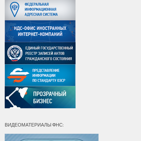
ВИДЕОМАТЕРИАЛЫ ФНС: