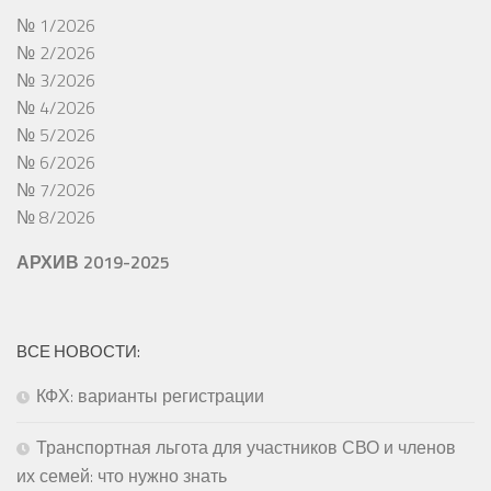
№ 1/2026
№ 2/2026
№ 3/2026
№ 4/2026
№ 5/2026
№ 6/2026
№ 7/2026
№ 8/2026
АРХИВ 2019-2025
ВСЕ НОВОСТИ:
КФХ: варианты регистрации
Транспортная льгота для участников СВО и членов
их семей: что нужно знать