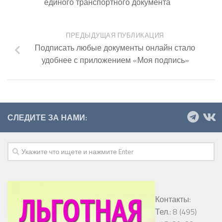
единого транспортного документа
ПРЕДЫДУЩАЯ ПУБЛИКАЦИЯ
Подписать любые документы онлайн стало
удобнее с приложением «Моя подпись»
СЛЕДИТЕ ЗА НАМИ:
Контакты:
Тел.: 8 (495)