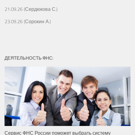
21.09.26 (Сердюкова С.)
23.09.26 (Сорокин А.)
ДЕЯТЕЛЬНОСТЬ ФНС:
Сервис ФНС России поможет выбрать систему