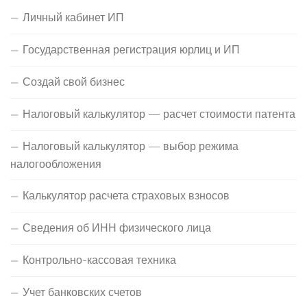
Личный кабинет ИП
Государственная регистрация юрлиц и ИП
Создай свой бизнес
Налоговый калькулятор — расчет стоимости патента
Налоговый калькулятор — выбор режима
налогообложения
Калькулятор расчета страховых взносов
Сведения об ИНН физического лица
Контрольно-кассовая техника
Учет банковских счетов