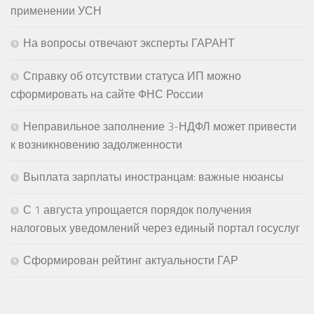
применении УСН
На вопросы отвечают эксперты ГАРАНТ
Справку об отсутствии статуса ИП можно
сформировать на сайте ФНС России
Неправильное заполнение 3-НДФЛ может привести
к возникновению задолженности
Выплата зарплаты иностранцам: важные нюансы
С 1 августа упрощается порядок получения
налоговых уведомлений через единый портал госуслуг
Сформирован рейтинг актуальности ГАР