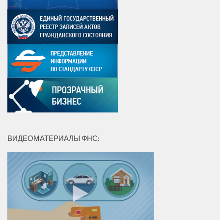
ВИДЕОМАТЕРИАЛЫ ФНС: