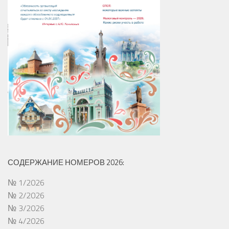
СОДЕРЖАНИЕ НОМЕРОВ 2026:
№ 1/2026
№ 2/2026
№ 3/2026
№ 4/2026