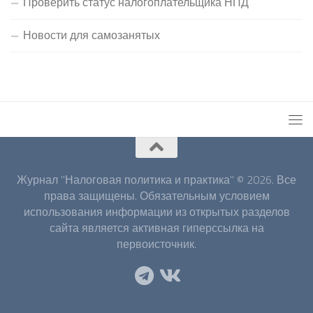
Проверить статус налогоплательщика НПД
Новости для самозанятых
Журнал "Налоговая политика и практика" © 2026. Все
права защищены. Обязательным условием
использования информации из открытых разделов
сайта является активная гиперссылка на
первоисточник.