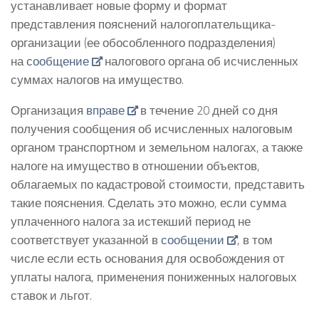
устанавливает новые форму и формат
представления пояснений налогоплательщика-
организации (ее обособленного подразделения)
на
сообщение
налогового органа об исчисленных
суммах налогов на имущество.
Организация
вправе
в течение 20 дней со дня
получения сообщения об исчисленных налоговым
органом транспортном и земельном налогах, а также
налоге на имущество в отношении объектов,
облагаемых по кадастровой стоимости, представить
такие пояснения. Сделать это можно, если сумма
уплаченного налога за истекший период не
соответствует указанной в
сообщении
, в том
числе если есть основания для освобождения от
уплаты налога, применения пониженных налоговых
ставок и льгот.