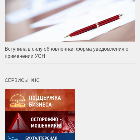
Вступила в силу обновленная форма уведомления о
применении УСН
СЕРВИСЫ ФНС: