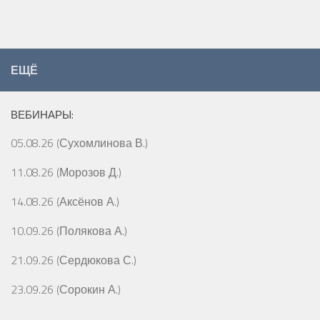
ЕЩЁ
ВЕБИНАРЫ:
05.08.26 (Сухомлинова В.)
11.08.26 (Морозов Д.)
14.08.26 (Аксёнов А.)
10.09.26 (Полякова А.)
21.09.26 (Сердюкова С.)
23.09.26 (Сорокин А.)