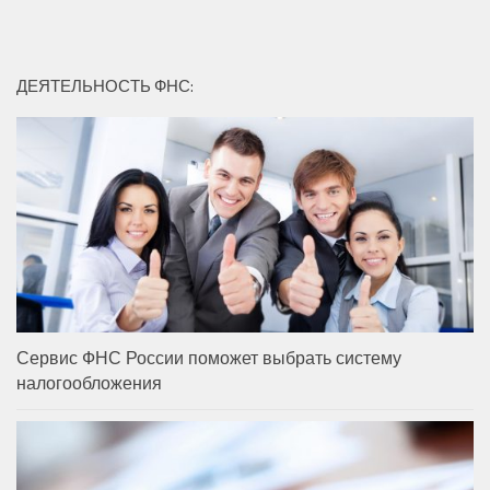
ДЕЯТЕЛЬНОСТЬ ФНС:
Сервис ФНС России поможет выбрать систему
налогообложения