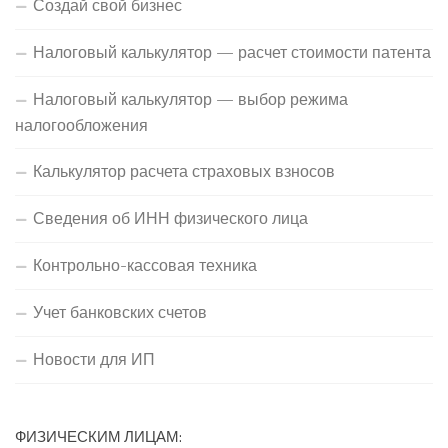
Создай свой бизнес
Налоговый калькулятор — расчет стоимости патента
Налоговый калькулятор — выбор режима
налогообложения
Калькулятор расчета страховых взносов
Сведения об ИНН физического лица
Контрольно-кассовая техника
Учет банковских счетов
Новости для ИП
ФИЗИЧЕСКИМ ЛИЦАМ: