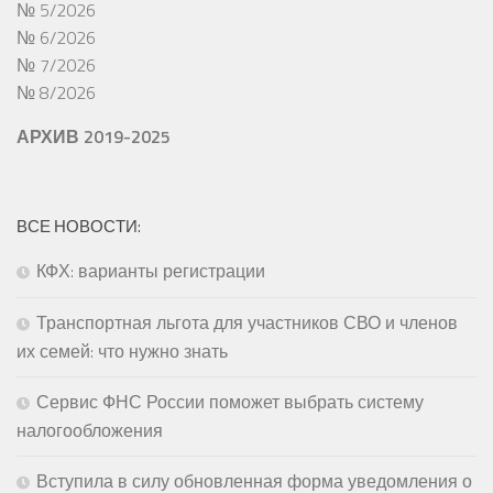
№ 5/2026
№ 6/2026
№ 7/2026
№ 8/2026
АРХИВ 2019-2025
ВСЕ НОВОСТИ:
КФХ: варианты регистрации
Транспортная льгота для участников СВО и членов
их семей: что нужно знать
Сервис ФНС России поможет выбрать систему
налогообложения
Вступила в силу обновленная форма уведомления о