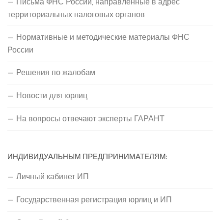
Письма ФНС России, направленные в адрес
территориальных налоговых органов
Нормативные и методические материалы ФНС
России
Решения по жалобам
Новости для юрлиц
На вопросы отвечают эксперты ГАРАНТ
ИНДИВИДУАЛЬНЫМ ПРЕДПРИНИМАТЕЛЯМ:
Личный кабинет ИП
Государственная регистрация юрлиц и ИП