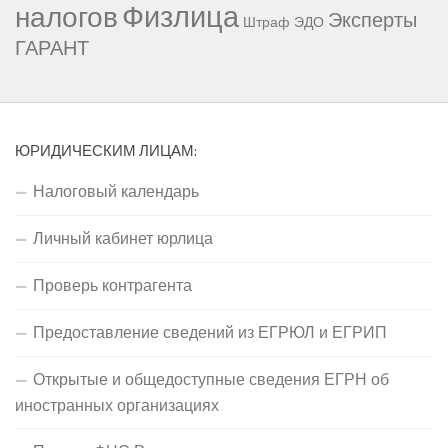
Физлица
налогов
Эксперты
Штраф
ЭДО
ГАРАНТ
ЮРИДИЧЕСКИМ ЛИЦАМ:
Налоговый календарь
Личный кабинет юрлица
Проверь контрагента
Предоставление сведений из ЕГРЮЛ и ЕГРИП
Открытые и общедоступные сведения ЕГРН об
иностранных организациях