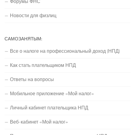
Форумы ФНС
Новости для физлиц
САМОЗАНЯТЫМ:
Все о налоге на профессиональный доход (НПД)
Как стать плательщиком НПД
Ответы на вопросы
Мобильное приложение «Мой налог»
Личный кабинет плательщика НПД
Веб-кабинет «Мой налог»