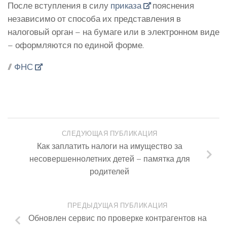
После вступления в силу
приказа
пояснения
независимо от способа их представления в
налоговый орган – на бумаге или в электронном виде
– оформляются по единой форме.
//
ФНС
СЛЕДУЮЩАЯ ПУБЛИКАЦИЯ
Как заплатить налоги на имущество за
несовершеннолетних детей – памятка для
родителей
ПРЕДЫДУЩАЯ ПУБЛИКАЦИЯ
Обновлен сервис по проверке контрагентов на