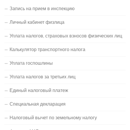
Запись на прием в инспекцию
Личный кабинет физлица
Уплата налогов, страховых взносов физических лиц
Калькулятор транспортного налога
Уплата госпошлины
Уплата налогов за третьих лиц
Единый налоговый платеж
Специальная декларация
Налоговый вычет по земельному налогу