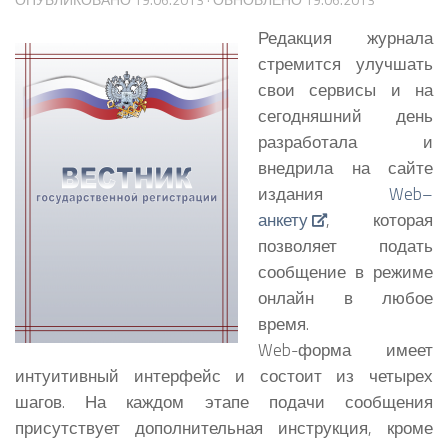
Редакция журнала
стремится улучшать
свои сервисы и на
сегодняшний день
разработала и
внедрила на сайте
издания
Web–
анкету
, которая
позволяет подать
сообщение в режиме
онлайн в любое
время.
Web-форма имеет
интуитивный интерфейс и состоит из четырех
шагов. На каждом этапе подачи сообщения
присутствует дополнительная инструкция, кроме