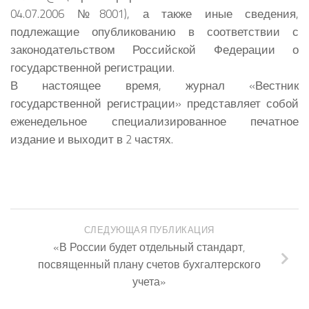
04.07.2006 №8001), а также иные сведения,
подлежащие опубликованию в соответствии с
законодательством Российской Федерации о
государственной регистрации.
В настоящее время, журнал «Вестник
государственной регистрации» представляет собой
еженедельное специализированное печатное
издание и выходит в 2 частях.
СЛЕДУЮЩАЯ ПУБЛИКАЦИЯ
«В России будет отдельный стандарт,
посвященный плану счетов бухгалтерского
учета»