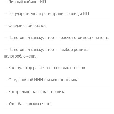
Личный кабинет ИП
Государственная регистрация юрлиц и ИП
Создай свой бизнес
Налоговый калькулятор — расчет стоимости патента
Налоговый калькулятор — выбор режима
налогообложения
Калькулятор расчета страховых взносов
Сведения об ИНН физического лица
Контрольно-кассовая техника
Учет банковских счетов