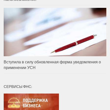
Вступила в силу обновленная форма уведомления о
применении УСН
СЕРВИСЫ ФНС: