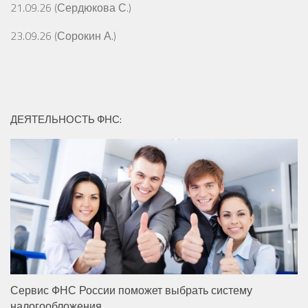
21.09.26 (Сердюкова С.)
23.09.26 (Сорокин А.)
ДЕЯТЕЛЬНОСТЬ ФНС:
Сервис ФНС России поможет выбрать систему
налогообложения