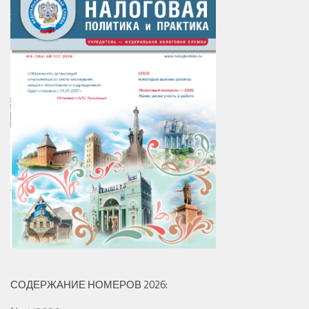
СОДЕРЖАНИЕ НОМЕРОВ 2026: