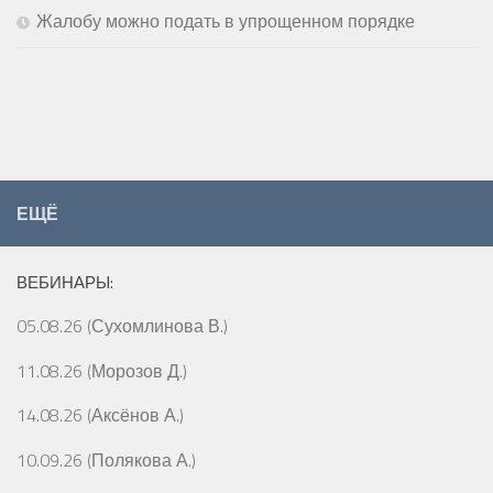
Жалобу можно подать в упрощенном порядке
ЕЩЁ
ВЕБИНАРЫ:
05.08.26 (Сухомлинова В.)
11.08.26 (Морозов Д.)
14.08.26 (Аксёнов А.)
10.09.26 (Полякова А.)