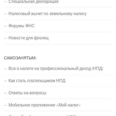
Специальная декларация
Налоговый вычет по земельному налогу
Форумы ФНС
Новости для физлиц
САМОЗАНЯТЫМ:
Все о налоге на профессиональный доход (НПД)
Как стать плательщиком НПД
Ответы на вопросы
Мобильное приложение «Мой налог»