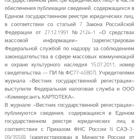
обеспечения публикации сведений, содержащихся в
Едином государственном реестре юридических лиц,
в соответствии со статьей 7 Закона Российской
Федерации от 27.12.1991 №2124-1 «О средствах
массовой информации» (зарегистрирован
Федеральной службой по надзору за соблюдением
законодательства в сфере массовых коммуникаций
и охране культурного наследия 15.07.2011, номер
свидетельства — ПИ № ФС77-45807). Учредителями
журнала «Вестник государственной регистрации»
выступили Федеральная налоговая служба и ООО
«Коммерсантъ КАРТОТЕКА».
В журнале «Вестник государственной регистрации»
публикуются сведения, содержащиеся в Едином
государственном реестре юридических лиц в
соответствии с Приказом ФНС России N САЭ-3-
09/355@ (зарегистрирован в Минюсте России от