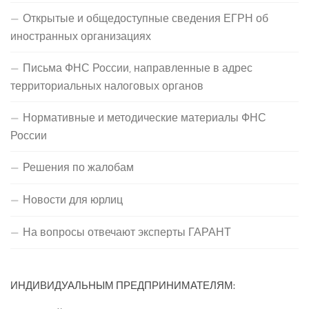
Открытые и общедоступные сведения ЕГРН об
иностранных организациях
Письма ФНС России, направленные в адрес
территориальных налоговых органов
Нормативные и методические материалы ФНС
России
Решения по жалобам
Новости для юрлиц
На вопросы отвечают эксперты ГАРАНТ
ИНДИВИДУАЛЬНЫМ ПРЕДПРИНИМАТЕЛЯМ: