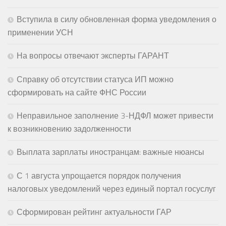
Вступила в силу обновленная форма уведомления о
применении УСН
На вопросы отвечают эксперты ГАРАНТ
Справку об отсутствии статуса ИП можно
сформировать на сайте ФНС России
Неправильное заполнение 3-НДФЛ может привести
к возникновению задолженности
Выплата зарплаты иностранцам: важные нюансы
С 1 августа упрощается порядок получения
налоговых уведомлений через единый портал госуслуг
Сформирован рейтинг актуальности ГАР