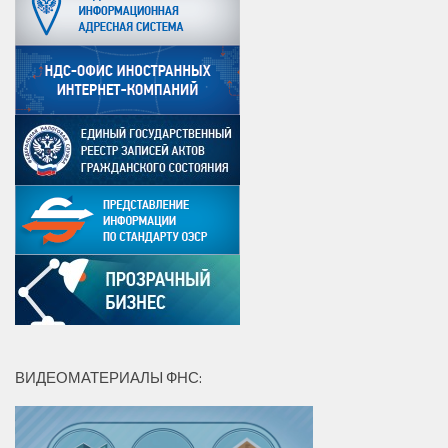
ВИДЕОМАТЕРИАЛЫ ФНС: