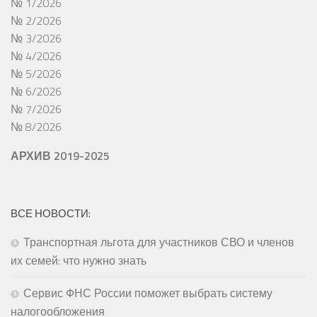
№ 1/2026
№ 2/2026
№ 3/2026
№ 4/2026
№ 5/2026
№ 6/2026
№ 7/2026
№ 8/2026
АРХИВ 2019-2025
ВСЕ НОВОСТИ:
Транспортная льгота для участников СВО и членов
их семей: что нужно знать
Сервис ФНС России поможет выбрать систему
налогообложения