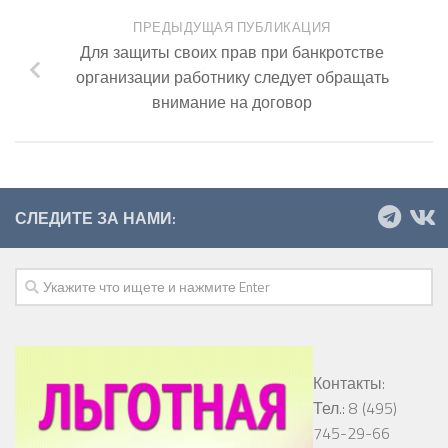
ПРЕДЫДУЩАЯ ПУБЛИКАЦИЯ
Для защиты своих прав при банкротстве
организации работнику следует обращать
внимание на договор
СЛЕДИТЕ ЗА НАМИ:
Контакты:
Тел.: 8 (495)
745-29-66