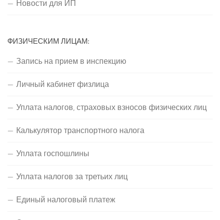
Новости для ИП
ФИЗИЧЕСКИМ ЛИЦАМ:
Запись на прием в инспекцию
Личный кабинет физлица
Уплата налогов, страховых взносов физических лиц
Калькулятор транспортного налога
Уплата госпошлины
Уплата налогов за третьих лиц
Единый налоговый платеж