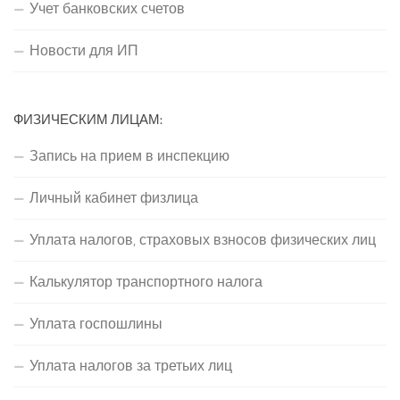
Учет банковских счетов
Новости для ИП
ФИЗИЧЕСКИМ ЛИЦАМ:
Запись на прием в инспекцию
Личный кабинет физлица
Уплата налогов, страховых взносов физических лиц
Калькулятор транспортного налога
Уплата госпошлины
Уплата налогов за третьих лиц