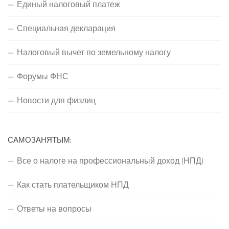
Единый налоговый платеж
Специальная декларация
Налоговый вычет по земельному налогу
Форумы ФНС
Новости для физлиц
САМОЗАНЯТЫМ:
Все о налоге на профессиональный доход (НПД)
Как стать плательщиком НПД
Ответы на вопросы