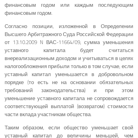
финансовым годом или каждым последующим
финансовым годом.
Согласно позиции, изложенной в Определении
Высшего Арбитражного Суда Российской Федерации
от 13.10.2009 N ВАС-11664/09, сумма уменьшения
уставного капитала будет считаться
внереализационным доходом и учитываться в целях
налогообложения прибыли только в том случае, если
уставный капитал уменьшается в добровольном
порядке (то есть не на основании обязательных
требований законодательства) и при этом
уменьшение уставного капитала не сопровождается
соответствующей выплатой (возвратом) стоимости
части вклада участникам общества.
Таким образом, если общество уменьшает свой
уставный капитал до величины меньшей, чем