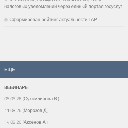
налоговых уведомлений через единый портал госуслуг
Сформирован рейтинг актуальности ГАР
ЕЩЁ
ВЕБИНАРЫ:
05.08.26 (Сухомлинова В.)
11.08.26 (Морозов Д.)
14.08.26 (Аксёнов А.)