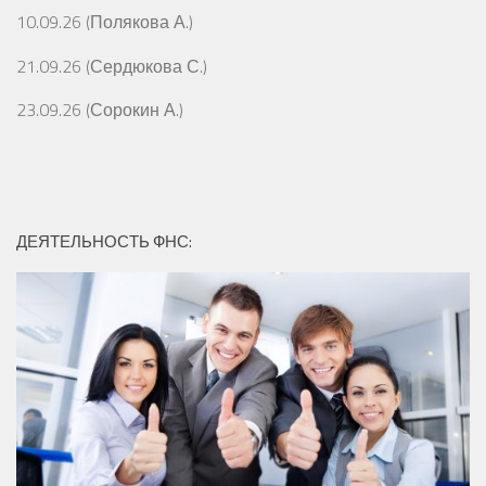
10.09.26 (Полякова А.)
21.09.26 (Сердюкова С.)
23.09.26 (Сорокин А.)
ДЕЯТЕЛЬНОСТЬ ФНС: