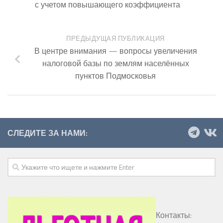
с учетом повышающего коэффициента
ПРЕДЫДУЩАЯ ПУБЛИКАЦИЯ
В центре внимания — вопросы увеличения
налоговой базы по землям населённых
пунктов Подмосковья
СЛЕДИТЕ ЗА НАМИ:
Контакты: