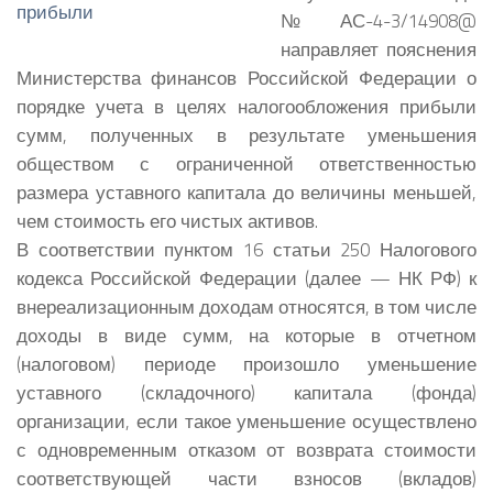
№АС-4-3/14908@
направляет пояснения
Министерства финансов Российской Федерации о
порядке учета в целях налогообложения прибыли
сумм, полученных в результате уменьшения
обществом с ограниченной ответственностью
размера уставного капитала до величины меньшей,
чем стоимость его чистых активов.
В соответствии пунктом 16 статьи 250 Налогового
кодекса Российской Федерации (далее — НК РФ) к
внереализационным доходам относятся, в том числе
доходы в виде сумм, на которые в отчетном
(налоговом) периоде произошло уменьшение
уставного (складочного) капитала (фонда)
организации, если такое уменьшение осуществлено
с одновременным отказом от возврата стоимости
соответствующей части взносов (вкладов)