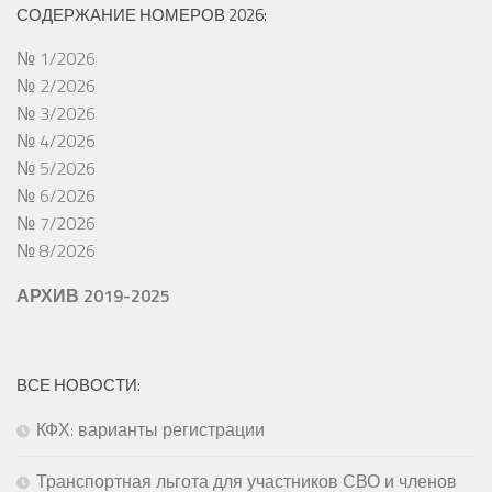
СОДЕРЖАНИЕ НОМЕРОВ 2026:
№ 1/2026
№ 2/2026
№ 3/2026
№ 4/2026
№ 5/2026
№ 6/2026
№ 7/2026
№ 8/2026
АРХИВ 2019-2025
ВСЕ НОВОСТИ:
КФХ: варианты регистрации
Транспортная льгота для участников СВО и членов