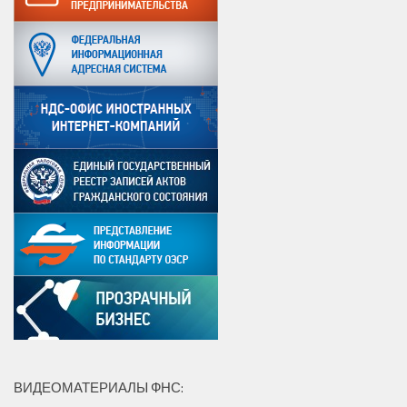
ВИДЕОМАТЕРИАЛЫ ФНС: