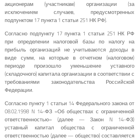
акционерам (участникам) организации (за
исключением случаев, предусмотренных
подпунктом 17 пункта 1 статьи 251 НК РФ).
Согласно подпункту 17 пункта 1 статьи 251 НК РФ
при определении налоговой базы по налогу на
прибыль организаций не учитываются доходы в
виде сумм, на которые в отчетном (налоговом)
периоде произошло уменьшение уставного
(складочного) капитала организации в соответствии с
требованиями законодательства Российской
Федерации.
Согласно пункту 1 статьи 14 Федерального закона от
08.02.1998 N 14-ФЗ «Об обществах с ограниченной
ответственностью» (далее — Закон N 14-ФЗ)
уставный капитал общества с ограниченной
ответственностью (далее — общество) составляется