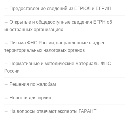
Предоставление сведений из ЕГРЮЛ и ЕГРИП
Открытые и общедоступные сведения ЕГРН об
иностранных организациях
Письма ФНС России, направленные в адрес
территориальных налоговых органов
Нормативные и методические материалы ФНС
России
Решения по жалобам
Новости для юрлиц
На вопросы отвечают эксперты ГАРАНТ