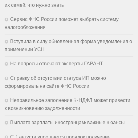
их семей: что нужно знать
Сервис ФНС России поможет выбрать систему
налогообложения
Вступила в силу обновленная форма уведомления о
применении УСН
На вопросы отвечают эксперты ГАРАНТ
Справку об отсутствии статуса ИП можно
сформировать на сайте ФНС России
Неправильное заполнение 3-НДФЛ может привести
к возникновению задолженности
Выплата зарплаты иностранцам: важные нюансы
С 1 августа упрощается порядок получения