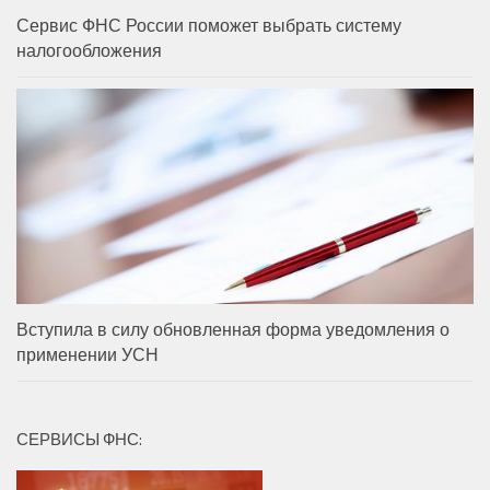
Сервис ФНС России поможет выбрать систему
налогообложения
Вступила в силу обновленная форма уведомления о
применении УСН
СЕРВИСЫ ФНС: