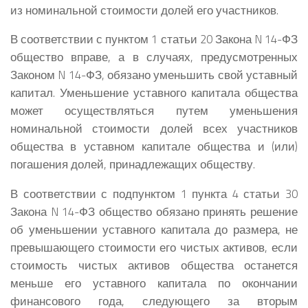
из номинальной стоимости долей его участников.
В соответствии с пунктом 1 статьи 20 Закона N 14-ФЗ
общество вправе, а в случаях, предусмотренных
Законом N 14-ФЗ, обязано уменьшить свой уставный
капитал. Уменьшение уставного капитала общества
может осуществляться путем уменьшения
номинальной стоимости долей всех участников
общества в уставном капитале общества и (или)
погашения долей, принадлежащих обществу.
В соответствии с подпунктом 1 пункта 4 статьи 30
Закона N 14-ФЗ общество обязано принять решение
об уменьшении уставного капитала до размера, не
превышающего стоимости его чистых активов, если
стоимость чистых активов общества останется
меньше его уставного капитала по окончании
финансового года, следующего за вторым