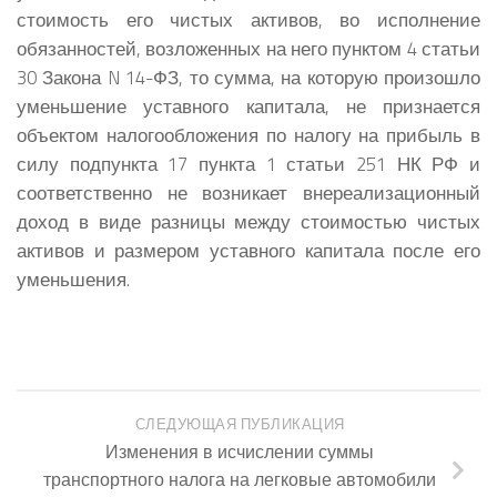
стоимость его чистых активов, во исполнение
обязанностей, возложенных на него пунктом 4 статьи
30 Закона N 14-ФЗ, то сумма, на которую произошло
уменьшение уставного капитала, не признается
объектом налогообложения по налогу на прибыль в
силу подпункта 17 пункта 1 статьи 251 НК РФ и
соответственно не возникает внереализационный
доход в виде разницы между стоимостью чистых
активов и размером уставного капитала после его
уменьшения.
СЛЕДУЮЩАЯ ПУБЛИКАЦИЯ
Изменения в исчислении суммы
транспортного налога на легковые автомобили