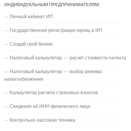
ИНДИВИДУАЛЬНЫМ ПРЕДПРИНИМАТЕЛЯМ:
Личный кабинет ИП
Государственная регистрация юрлиц и ИП
Создай свой бизнес
Налоговый калькулятор — расчет стоимости патента
Налоговый калькулятор — выбор режима
налогообложения
Калькулятор расчета страховых взносов
Сведения об ИНН физического лица
Контрольно-кассовая техника