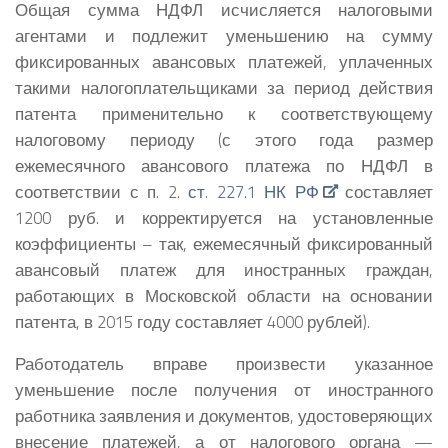
Общая сумма НДФЛ исчисляется налоговыми
агентами и подлежит уменьшению на сумму
фиксированных авансовых платежей, уплаченных
такими налогоплательщиками за период действия
патента применительно к соответствующему
налоговому периоду (с этого года размер
ежемесячного авансового платежа по НДФЛ в
соответствии с п. 2.
ст. 227.1 НК РФ
составляет
1200 руб. и корректируется на установленные
коэффициенты – так, ежемесячный фиксированный
авансовый платеж для иностранных граждан,
работающих в Московской области на основании
патента, в 2015 году составляет 4000 рублей).
Работодатель вправе произвести указанное
уменьшение после получения от иностранного
работника заявления и документов, удостоверяющих
внесение платежей, а от налогового органа —