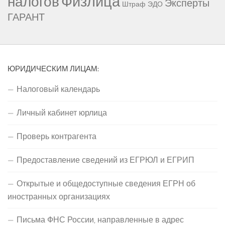
Физлица
налогов
Эксперты
Штраф
ЭДО
ГАРАНТ
ЮРИДИЧЕСКИМ ЛИЦАМ:
Налоговый календарь
Личный кабинет юрлица
Проверь контрагента
Предоставление сведений из ЕГРЮЛ и ЕГРИП
Открытые и общедоступные сведения ЕГРН об
иностранных организациях
Письма ФНС России, направленные в адрес