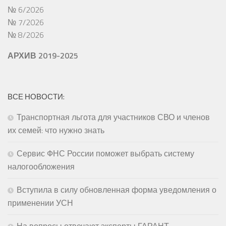
№ 6/2026
№ 7/2026
№ 8/2026
АРХИВ 2019-2025
ВСЕ НОВОСТИ:
Транспортная льгота для участников СВО и членов
их семей: что нужно знать
Сервис ФНС России поможет выбрать систему
налогообложения
Вступила в силу обновленная форма уведомления о
применении УСН