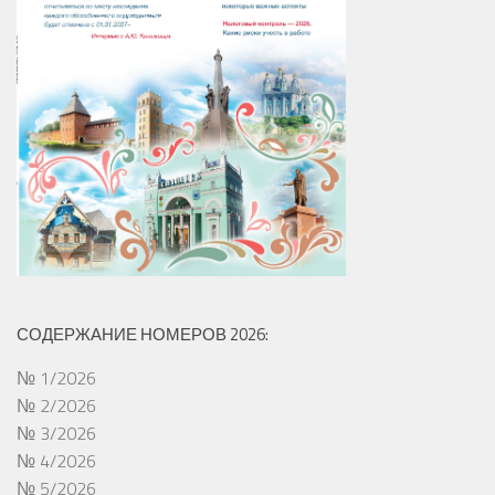
СОДЕРЖАНИЕ НОМЕРОВ 2026:
№ 1/2026
№ 2/2026
№ 3/2026
№ 4/2026
№ 5/2026