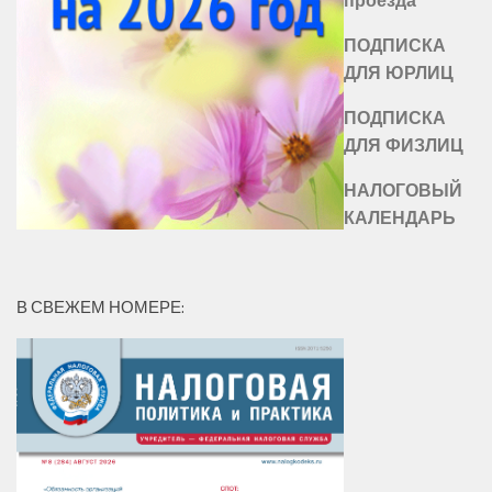
проезда
ПОДПИСКА
ДЛЯ ЮРЛИЦ
ПОДПИСКА
ДЛЯ ФИЗЛИЦ
НАЛОГОВЫЙ
КАЛЕНДАРЬ
В СВЕЖЕМ НОМЕРЕ: