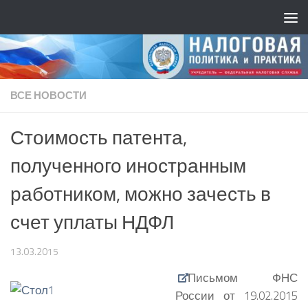
ВСЕ НОВОСТИ
Стоимость патента,
полученного иностранным
работником, можно зачесть в
счет уплаты НДФЛ
13.03.2015
Письмом ФНС
России от 19.02.2015