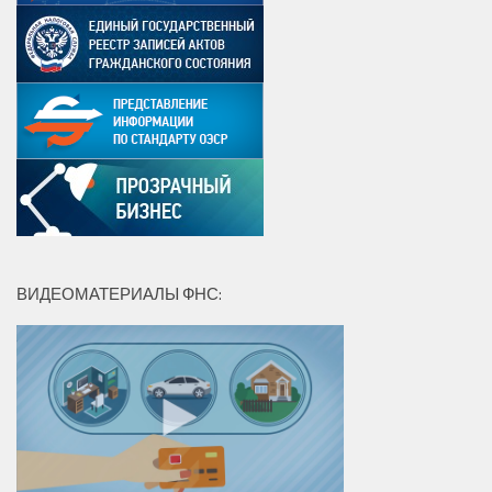
ВИДЕОМАТЕРИАЛЫ ФНС: