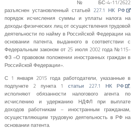
№ БС-4-11/2622
разъяснен установленный статьей
227.1 НК РФ
порядок исчисления суммы и уплаты налога на
доходы физических лиц от осуществления трудовой
деятельности по найму в Российской Федерации на
основании патента, выданного в соответствии с
Федеральным законом от 25 июля 2002 года №115-
ФЗ «О правовом положении иностранных граждан в
Российской Федерации».
С 1 января 2015 года работодатели, указанные в
подпункте 2 пункта 1
статьи 227.1 НК РФ
,
исполняют обязанности налогового агента по
исчислению и удержанию НДФЛ при выплате
доходов работникам – иностранным гражданам,
осуществляющим трудовую деятельность в РФ на
основании патента.