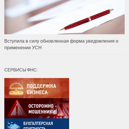
Вступила в силу обновленная форма уведомления о
применении УСН
СЕРВИСЫ ФНС: