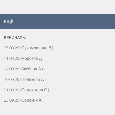
ЕЩЁ
ВЕБИНАРЫ:
05.08.26 (Сухомлинова В.)
11.08.26 (Морозов Д.)
14.08.26 (Аксёнов А.)
10.09.26 (Полякова А.)
21.09.26 (Сердюкова С.)
23.09.26 (Сорокин А.)