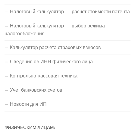
Налоговый калькулятор — расчет стоимости патента
Налоговый калькулятор — выбор режима
налогообложения
Калькулятор расчета страховых взносов
Сведения об ИНН физического лица
Контрольно-кассовая техника
Учет банковских счетов
Новости для ИП
ФИЗИЧЕСКИМ ЛИЦАМ: