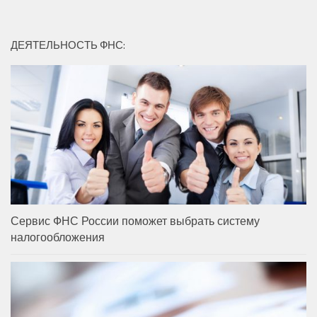
ДЕЯТЕЛЬНОСТЬ ФНС:
Сервис ФНС России поможет выбрать систему
налогообложения