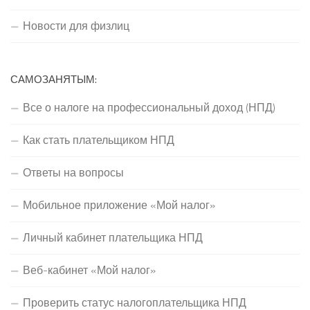
Новости для физлиц
САМОЗАНЯТЫМ:
Все о налоге на профессиональный доход (НПД)
Как стать плательщиком НПД
Ответы на вопросы
Мобильное приложение «Мой налог»
Личный кабинет плательщика НПД
Веб-кабинет «Мой налог»
Проверить статус налогоплательщика НПД