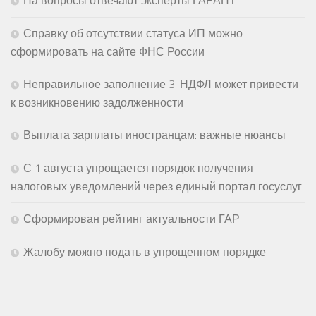
На вопросы отвечают эксперты ГАРАНТ
Справку об отсутствии статуса ИП можно
сформировать на сайте ФНС России
Неправильное заполнение 3-НДФЛ может привести
к возникновению задолженности
Выплата зарплаты иностранцам: важные нюансы
С 1 августа упрощается порядок получения
налоговых уведомлений через единый портал госуслуг
Сформирован рейтинг актуальности ГАР
Жалобу можно подать в упрощенном порядке