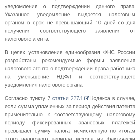
уведомления о подтверждении данного права.
Указанное уведомление выдается налоговым
органом в срок, не превышающий 10 дней со дня
получения соответствующего заявления от
налогового агента.
В целях установления единообразия ФНС России
разработаны рекомендуемые формы заявления
налогового агента о подтверждении права работника
на уменьшение НДФЛ и соответствующего
уведомления налогового органа.
Согласно пункту 7
статьи 227.1
Кодекса в случае,
если сумма уплаченных за период действия патента
применительно к соответствующему налоговому
периоду фиксированных авансовых платежей
превышает сумму налога, исчисленную по итогам
этого налогового периода исходя из фактически