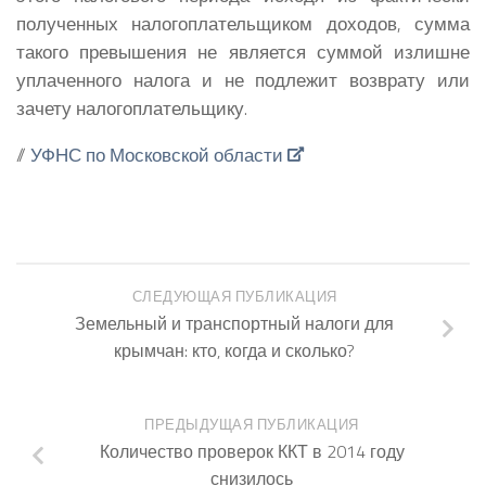
полученных налогоплательщиком доходов, сумма
такого превышения не является суммой излишне
уплаченного налога и не подлежит возврату или
зачету налогоплательщику.
//
УФНС по Московской области
СЛЕДУЮЩАЯ ПУБЛИКАЦИЯ
Земельный и транспортный налоги для
крымчан: кто, когда и сколько?
ПРЕДЫДУЩАЯ ПУБЛИКАЦИЯ
Количество проверок ККТ в 2014 году
снизилось