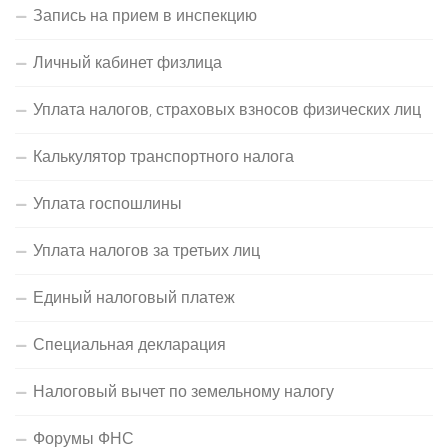
Запись на прием в инспекцию
Личный кабинет физлица
Уплата налогов, страховых взносов физических лиц
Калькулятор транспортного налога
Уплата госпошлины
Уплата налогов за третьих лиц
Единый налоговый платеж
Специальная декларация
Налоговый вычет по земельному налогу
Форумы ФНС