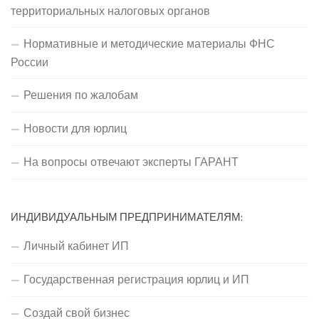
территориальных налоговых органов
Нормативные и методические материалы ФНС
России
Решения по жалобам
Новости для юрлиц
На вопросы отвечают эксперты ГАРАНТ
ИНДИВИДУАЛЬНЫМ ПРЕДПРИНИМАТЕЛЯМ:
Личный кабинет ИП
Государственная регистрация юрлиц и ИП
Создай свой бизнес