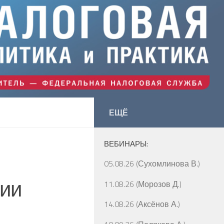
ЕЩЁ
ВЕБИНАРЫ:
05.08.26 (Сухомлинова В.)
нии
11.08.26 (Морозов Д.)
14.08.26 (Аксёнов А.)