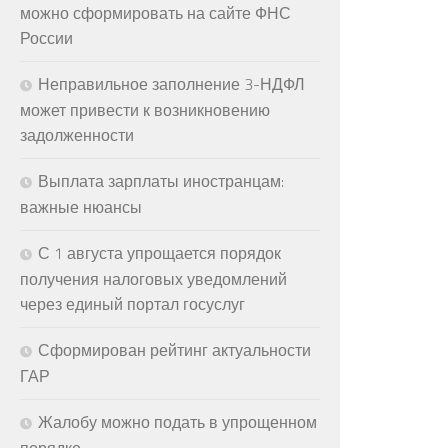
можно сформировать на сайте ФНС
России
Неправильное заполнение 3-НДФЛ
может привести к возникновению
задолженности
Выплата зарплаты иностранцам:
важные нюансы
С 1 августа упрощается порядок
получения налоговых уведомлений
через единый портал госуслуг
Сформирован рейтинг актуальности
ГАР
Жалобу можно подать в упрощенном
порядке