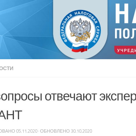
ОСТИ
вопросы отвечают экспе
АНТ
ОВАНО
05.11.2020
· ОБНОВЛЕНО
30.10.2020