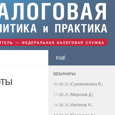
ЕЩЁ
ВЕБИНАРЫ:
рты
05.08.26 (Сухомлинова В.)
11.08.26 (Морозов Д.)
14.08.26 (Аксёнов А.)