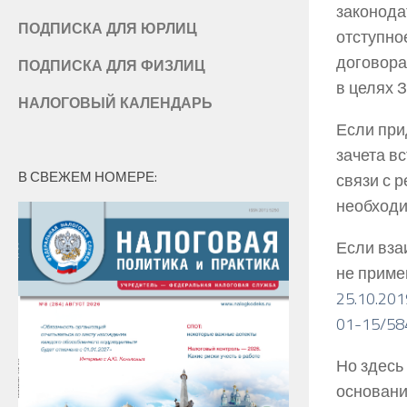
законода
ПОДПИСКА ДЛЯ ЮРЛИЦ
отступно
договора
ПОДПИСКА ДЛЯ ФИЗЛИЦ
в целях 
НАЛОГОВЫЙ КАЛЕНДАРЬ
Если при
зачета в
В СВЕЖЕМ НОМЕРЕ:
связи с 
необходи
Если вза
не приме
25.10.20
01-15/58
Но здесь
основани