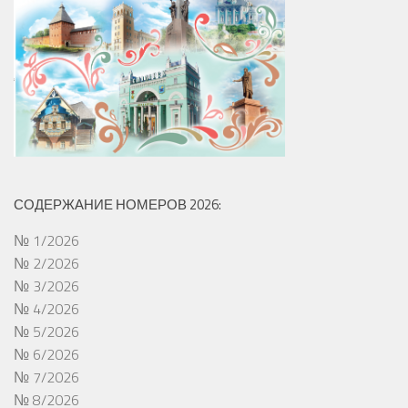
СОДЕРЖАНИЕ НОМЕРОВ 2026:
№ 1/2026
№ 2/2026
№ 3/2026
№ 4/2026
№ 5/2026
№ 6/2026
№ 7/2026
№ 8/2026