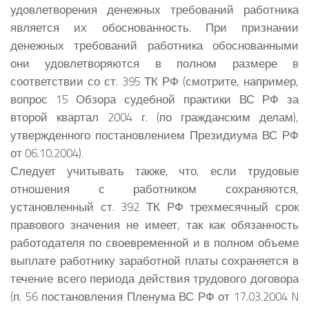
удовлетворения денежных требований работника
является их обоснованность. При признании
денежных требований работника обоснованными
они удовлетворяются в полном размере в
соответствии со ст. 395 ТК РФ (смотрите, например,
вопрос 15 Обзора судебной практики ВС РФ за
второй квартал 2004 г. (по гражданским делам),
утвержденного постановлением Президиума ВС РФ
от 06.10.2004).
Следует учитывать также, что, если трудовые
отношения с работником сохраняются,
установленный ст. 392 ТК РФ трехмесячный срок
правового значения не имеет, так как обязанность
работодателя по своевременной и в полном объеме
выплате работнику заработной платы сохраняется в
течение всего периода действия трудового договора
(п. 56 постановления Пленума ВС РФ от 17.03.2004 N