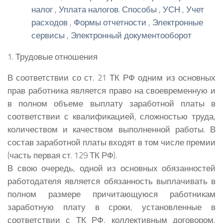
налог
,
Уплата налогов. Способы
,
УСН
,
Учет
расходов
,
Формы отчетности
,
Электронные
сервисы
,
Электронный документооборот
1. Трудовые отношения
В соответствии со ст. 21 ТК РФ одним из основных
прав работника является право на своевременную и
в полном объеме выплату заработной платы в
соответствии с квалификацией, сложностью труда,
количеством и качеством выполненной работы. В
состав заработной платы входят в том числе премии
(часть первая ст. 129 ТК РФ).
В свою очередь, одной из основных обязанностей
работодателя является обязанность выплачивать в
полном размере причитающуюся работникам
заработную плату в сроки, установленные в
соответствии с ТК РФ, коллективным договором,