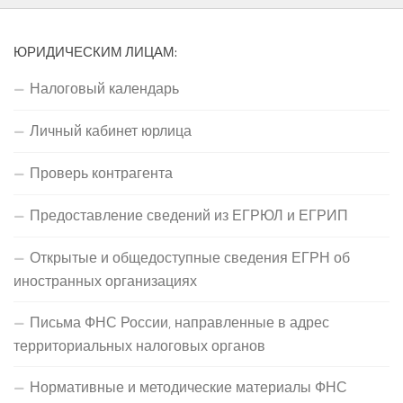
ЮРИДИЧЕСКИМ ЛИЦАМ:
Налоговый календарь
Личный кабинет юрлица
Проверь контрагента
Предоставление сведений из ЕГРЮЛ и ЕГРИП
Открытые и общедоступные сведения ЕГРН об
иностранных организациях
Письма ФНС России, направленные в адрес
территориальных налоговых органов
Нормативные и методические материалы ФНС