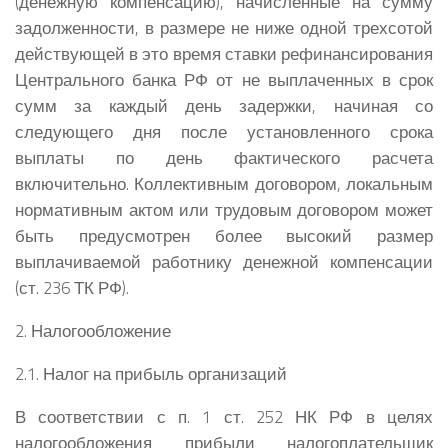
(денежную компенсацию), начисленные на сумму
задолженности, в размере не ниже одной трехсотой
действующей в это время ставки рефинансирования
Центрального банка РФ от не выплаченных в срок
сумм за каждый день задержки, начиная со
следующего дня после установленного срока
выплаты по день фактического расчета
включительно. Коллективным договором, локальным
нормативным актом или трудовым договором может
быть предусмотрен более высокий размер
выплачиваемой работнику денежной компенсации
(ст. 236 ТК РФ).
2. Налогообложение
2.1. Налог на прибыль организаций
В соответствии с п. 1 ст. 252 НК РФ в целях
налогообложения прибыли налогоплательщик