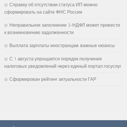
Справку об отсутствии статуса ИП можно
сформировать на сайте ФНС России
Неправильное заполнение 3-НДФЛ может привести
к возникновению задолженности
Выплата зарплаты иностранцам: важные нюансы
С 1 августа упрощается порядок получения
налоговых уведомлений через единый портал госуслуг
Сформирован рейтинг актуальности ГАР