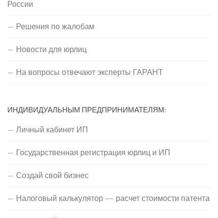
России
Решения по жалобам
Новости для юрлиц
На вопросы отвечают эксперты ГАРАНТ
ИНДИВИДУАЛЬНЫМ ПРЕДПРИНИМАТЕЛЯМ:
Личный кабинет ИП
Государственная регистрация юрлиц и ИП
Создай свой бизнес
Налоговый калькулятор — расчет стоимости патента