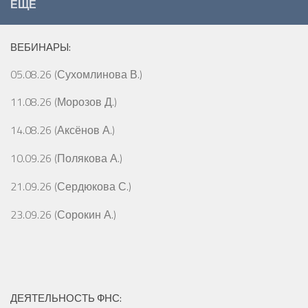
ЕЩЁ
ВЕБИНАРЫ:
05.08.26 (Сухомлинова В.)
11.08.26 (Морозов Д.)
14.08.26 (Аксёнов А.)
10.09.26 (Полякова А.)
21.09.26 (Сердюкова С.)
23.09.26 (Сорокин А.)
ДЕЯТЕЛЬНОСТЬ ФНС: