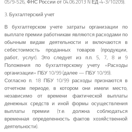
05/9-526, ФНС России от 04.06.2013 N ЕД-4-3/10209).
3. Бухгалтерский учет
В бухгалтерском учете затраты организации по
выплате премии работникам являются расходами по
обычным видам деятельности и включаются в
себестоимость проданных товаров (продукции,
работ, услуг). Это следует из п.п. 5, 7, 8 и 9
Положения по бухгалтерскому учету «Расходы
организации» ПБУ 10/99 (далее — ПБУ 10/99).
Согласно п. 18 ПБУ 10/99 расходы признаются в
отчетном периоде, в котором они имели место,
независимо от времени фактической выплаты
денежных средств и иной формы осуществления
выплаты премии (т.е. должна соблюдаться
временная определенность фактов хозяйственной
деятельности).