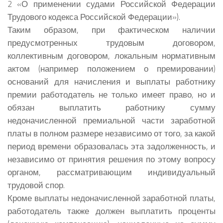
2 «О применении судами Российской Федерации
Трудового кодекса Российской Федерации»).
Таким образом, при фактическом наличии
предусмотренных трудовым договором,
коллективным договором, локальным нормативным
актом (например положением о премировании)
оснований для начисления и выплаты работнику
премии работодатель не только имеет право, но и
обязан выплатить работнику сумму
недоначисленной премиальной части заработной
платы в полном размере независимо от того, за какой
период времени образовалась эта задолженность, и
независимо от принятия решения по этому вопросу
органом, рассматривающим индивидуальный
трудовой спор.
Кроме выплаты недоначисленной заработной платы,
работодатель также должен выплатить проценты