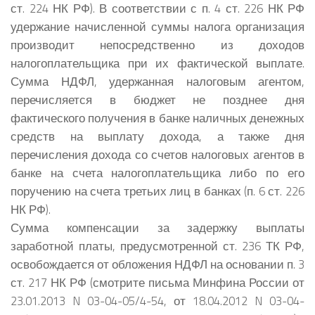
ст. 224 НК РФ). В соответствии с п. 4 ст. 226 НК РФ
удержание начисленной суммы налога организация
производит непосредственно из доходов
налогоплательщика при их фактической выплате.
Сумма НДФЛ, удержанная налоговым агентом,
перечисляется в бюджет не позднее дня
фактического получения в банке наличных денежных
средств на выплату дохода, а также дня
перечисления дохода со счетов налоговых агентов в
банке на счета налогоплательщика либо по его
поручению на счета третьих лиц в банках (п. 6 ст. 226
НК РФ).
Сумма компенсации за задержку выплаты
заработной платы, предусмотренной ст. 236 ТК РФ,
освобождается от обложения НДФЛ на основании п. 3
ст. 217 НК РФ (смотрите письма Минфина России от
23.01.2013 N 03-04-05/4-54, от 18.04.2012 N 03-04-