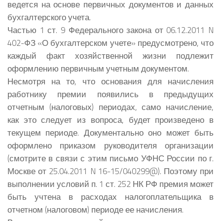
ведется на основе первичных документов и данных
бухгалтерского учета.
Частью 1 ст. 9 Федерального закона от 06.12.2011 N
402-ФЗ «О бухгалтерском учете» предусмотрено, что
каждый факт хозяйственной жизни подлежит
оформлению первичным учетным документом.
Несмотря на то, что основания для начисления
работнику премии появились в предыдущих
отчетным (налоговых) периодах, само начисление,
как это следует из вопроса, будет произведено в
текущем периоде. Документально оно может быть
оформлено приказом руководителя организации
(смотрите в связи с этим письмо УФНС России по г.
Москве от 25.04.2011 N 16-15/040299@). Поэтому при
выполнении условий п. 1 ст. 252 НК РФ премия может
быть учтена в расходах налогоплательщика в
отчетном (налоговом) периоде ее начисления.