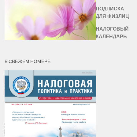
ПОДПИСКА
ДЛЯ ФИЗЛИЦ
НАЛОГОВЫЙ
КАЛЕНДАРЬ
В СВЕЖЕМ НОМЕРЕ: