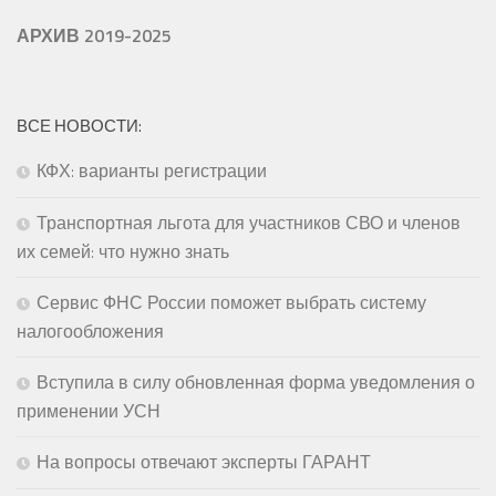
АРХИВ 2019-2025
ВСЕ НОВОСТИ:
КФХ: варианты регистрации
Транспортная льгота для участников СВО и членов
их семей: что нужно знать
Сервис ФНС России поможет выбрать систему
налогообложения
Вступила в силу обновленная форма уведомления о
применении УСН
На вопросы отвечают эксперты ГАРАНТ