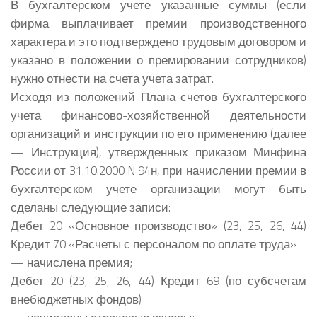
В бухгалтерском учете указанные суммы (если
фирма выплачивает премии производственного
характера и это подтверждено трудовым договором и
указано в положении о премировании сотрудников)
нужно отнести на счета учета затрат.
Исходя из положений Плана счетов бухгалтерского
учета финансово-хозяйственной деятельности
организаций и инструкции по его применению (далее
— Инструкция), утвержденных приказом Минфина
России от 31.10.2000 N 94н, при начислении премии в
бухгалтерском учете организации могут быть
сделаны следующие записи:
Дебет 20 «Основное производство» (23, 25, 26, 44)
Кредит 70 «Расчеты с персоналом по оплате труда»
— начислена премия;
Дебет 20 (23, 25, 26, 44) Кредит 69 (по субсчетам
внебюджетных фондов)