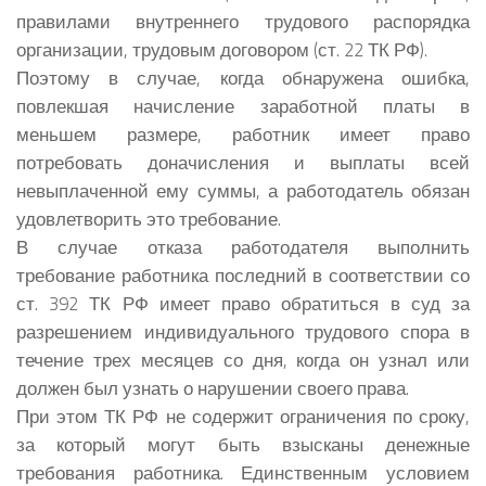
правилами внутреннего трудового распорядка
организации, трудовым договором (ст. 22 ТК РФ).
Поэтому в случае, когда обнаружена ошибка,
повлекшая начисление заработной платы в
меньшем размере, работник имеет право
потребовать доначисления и выплаты всей
невыплаченной ему суммы, а работодатель обязан
удовлетворить это требование.
В случае отказа работодателя выполнить
требование работника последний в соответствии со
ст. 392 ТК РФ имеет право обратиться в суд за
разрешением индивидуального трудового спора в
течение трех месяцев со дня, когда он узнал или
должен был узнать о нарушении своего права.
При этом ТК РФ не содержит ограничения по сроку,
за который могут быть взысканы денежные
требования работника. Единственным условием