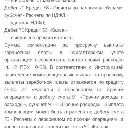
— начислены страховые взносы;
Дебет 70 Кредит 68 «Расчеты по налогам и сборам»,
субсчет «Расчеты по НДФЛ»
— удержан НДФЛ;
Дебет 70 Кредит 50 «Касса»
— выплачена премия из кассы.
Сумма компенсации за просрочку выплаты
заработной платы в бухгалтерском учете
организации включается в состав прочих расходов
(п. 12 ПБУ 10/99). В соответствии с Инструкцией
начисление компенсационных выплат за просрочку
выплаты заработной платы отражается по кредиту
счета 73 «Расчеты с персоналом по прочим
операциям» и дебету счета 91 «Прочие доходы и
расходы», субсчет 91-2 «Прочие расходы». Выплата
компенсации может быть отражена по дебету счета
73 «Расчеты с персоналом по прочим операциям» в
корреспонденции с кредитом счета 50 «Касса».