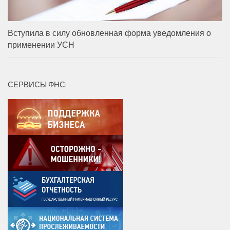
Вступила в силу обновленная форма уведомления о
применении УСН
СЕРВИСЫ ФНС: