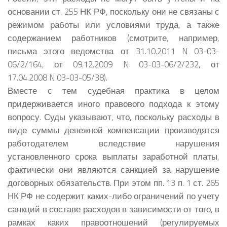
основании ст. 255 НК РФ, поскольку они не связаны с
режимом работы или условиями труда, а также
содержанием работников (смотрите, например,
письма этого ведомства от 31.10.2011 N 03-03-
06/2/164, от 09.12.2009 N 03-03-06/2/232, от
17.04.2008 N 03-03-05/38).
Вместе с тем судебная практика в целом
придерживается иного правового подхода к этому
вопросу. Суды указывают, что, поскольку расходы в
виде суммы денежной компенсации производятся
работодателем вследствие нарушения
установленного срока выплаты заработной платы,
фактически они являются санкцией за нарушение
договорных обязательств. При этом пп. 13 п. 1 ст. 265
НК РФ не содержит каких-либо ограничений по учету
санкций в составе расходов в зависимости от того, в
рамках каких правоотношений (регулируемых