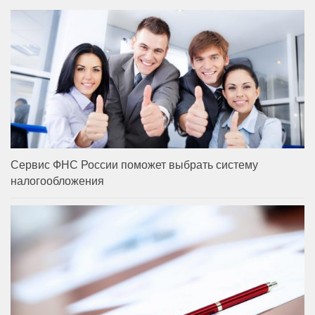
Сервис ФНС России поможет выбрать систему
налогообложения