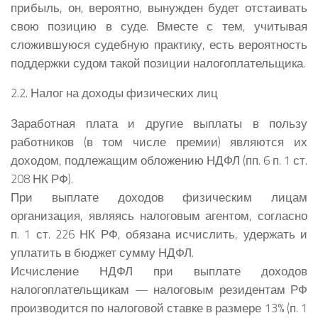
прибыль, он, вероятно, вынужден будет отстаивать
свою позицию в суде. Вместе с тем, учитывая
сложившуюся судебную практику, есть вероятность
поддержки судом такой позиции налогоплательщика.
2.2. Налог на доходы физических лиц
Заработная плата и другие выплаты в пользу
работников (в том числе премии) являются их
доходом, подлежащим обложению НДФЛ (пп. 6 п. 1 ст.
208 НК РФ).
При выплате доходов физическим лицам
организация, являясь налоговым агентом, согласно
п. 1 ст. 226 НК РФ, обязана исчислить, удержать и
уплатить в бюджет сумму НДФЛ.
Исчисление НДФЛ при выплате доходов
налогоплательщикам — налоговым резидентам РФ
производится по налоговой ставке в размере 13% (п. 1