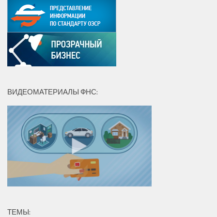
ВИДЕОМАТЕРИАЛЫ ФНС:
ТЕМЫ: