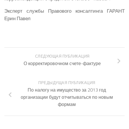
Эксперт службы Правового консалтинга ГАРАНТ
Ерин Павел
СЛЕДУЮЩАЯ ПУБЛИКАЦИЯ
О корректировочном счете-фактуре
ПРЕДЫДУЩАЯ ПУБЛИКАЦИЯ
По налогу на имущество за 2013 год
организации будут отчитываться по новым
формам