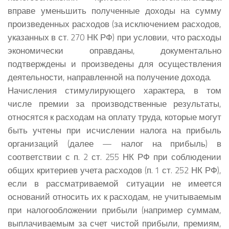
вправе уменьшить полученные доходы на сумму
произведенных расходов (за исключением расходов,
указанных в ст. 270 НК РФ) при условии, что расходы
экономически оправданы, документально
подтверждены и произведены для осуществления
деятельности, направленной на получение дохода.
Начисления стимулирующего характера, в том
числе премии за производственные результаты,
относятся к расходам на оплату труда, которые могут
быть учтены при исчислении налога на прибыль
организаций (далее — налог на прибыль) в
соответствии с п. 2 ст. 255 НК РФ при соблюдении
общих критериев учета расходов (п. 1 ст. 252 НК РФ),
если в рассматриваемой ситуации не имеется
оснований относить их к расходам, не учитываемым
при налогообложении прибыли (например суммам,
выплачиваемым за счет чистой прибыли, премиям,