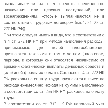
выплачиваемым за счет средств специального
назначения или целевых поступлений, или
вознаграждениям, которые выплачиваются не в
соответствии с трудовым договором (п.п. 1, 21, 22 ст.
270 НК РФ)).
При этом следует иметь в виду, что в соответствии с
п. 1 ст. 272 НК РФ при методе начисления расходы,
принимаемые для целей налогообложения,
признаются таковыми в том отчетном (налоговом)
периоде, к которому они относятся, независимо от
времени фактической выплаты денежных средств и
(или) иной формы их оплаты. Согласно п. 4 ст. 272 НК
РФ расходы на оплату труда признаются в качестве
расхода ежемесячно исходя из суммы начисленных
в соответствии со ст. 255 НК РФ расходов на оплату
труда.
В соответствии со ст. 313 НК РФ налоговый учет