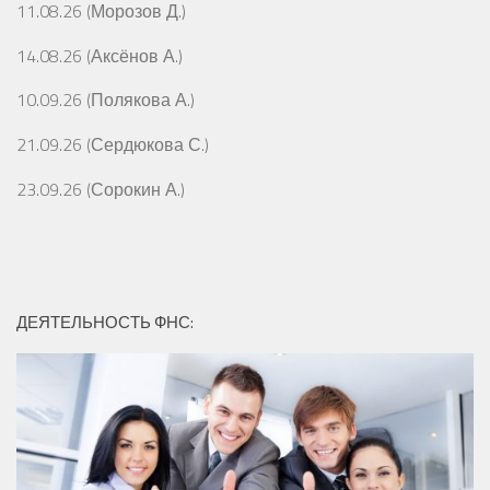
11.08.26 (Морозов Д.)
14.08.26 (Аксёнов А.)
10.09.26 (Полякова А.)
21.09.26 (Сердюкова С.)
23.09.26 (Сорокин А.)
ДЕЯТЕЛЬНОСТЬ ФНС: