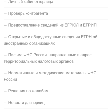
Личный кабинет юрлица
Проверь контрагента
Предоставление сведений из ЕГРЮЛ и ЕГРИП
Открытые и общедоступные сведения ЕГРН об
иностранных организациях
Письма ФНС России, направленные в адрес
территориальных налоговых органов
Нормативные и методические материалы ФНС
России
Решения по жалобам
Новости для юрлиц