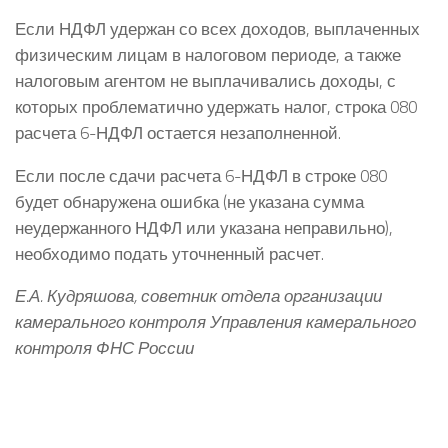
Если НДФЛ удержан со всех доходов, выплаченных
физическим лицам в налоговом периоде, а также
налоговым агентом не выплачивались доходы, с
которых проблематично удержать налог, строка 080
расчета 6-НДФЛ остается незаполненной.
Если после сдачи расчета 6-НДФЛ в строке 080
будет обнаружена ошибка (не указана сумма
неудержанного НДФЛ или указана неправильно),
необходимо подать уточненный расчет.
Е.А. Кудряшова, советник отдела организации
камерального контроля Управления камерального
контроля ФНС России