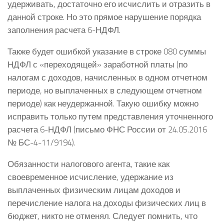
удерживать, достаточно его исчислить и отразить в
данной строке. Но это прямое нарушение порядка
заполнения расчета 6-НДФЛ.
Также будет ошибкой указание в строке 080 суммы
НДФЛ с «переходящей» заработной платы (по
налогам с доходов, начисленных в одном отчетном
периоде, но выплаченных в следующем отчетном
периоде) как неудержанной. Такую ошибку можно
исправить только путем представления уточненного
расчета 6-НДФЛ (письмо ФНС России от 24.05.2016
№ БС-4-11/9194).
Обязанности налогового агента, такие как
своевременное исчисление, удержание из
выплаченных физическим лицам доходов и
перечисление налога на доходы физических лиц в
бюджет, никто не отменял. Следует помнить, что