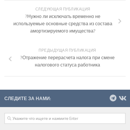
СЛЕДУЮЩАЯ ПУБЛИКАЦИЯ
?Нужно ли исключать временно не
используемые основные средства из состава
амортизируемого имущества?
ПРЕДЫДУЩАЯ ПУБЛИКАЦИЯ
?Отражение перерасчета налога при смене
налогового статуса работника
СЛЕДИТЕ ЗА НАМИ: