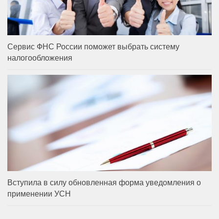
Сервис ФНС России поможет выбрать систему
налогообложения
Вступила в силу обновленная форма уведомления о
применении УСН