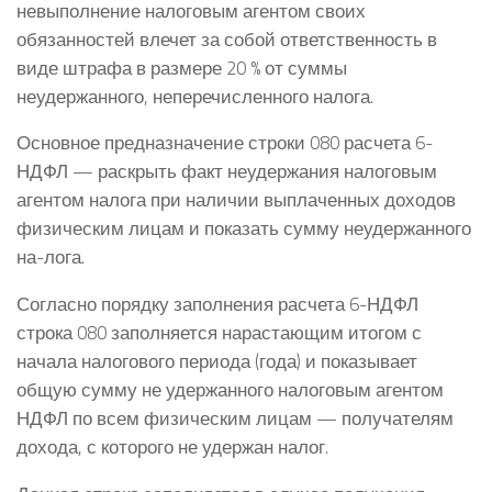
невыполнение налоговым агентом своих
обязанностей влечет за собой ответственность в
виде штрафа в размере 20 % от суммы
неудержанного, неперечисленного налога.
Основное предназначение строки 080 расчета 6-
НДФЛ — раскрыть факт неудержания налоговым
агентом налога при наличии выплаченных доходов
физическим лицам и показать сумму неудержанного
на-лога.
Согласно порядку заполнения расчета 6-НДФЛ
строка 080 заполняется нарастающим итогом с
начала налогового периода (года) и показывает
общую сумму не удержанного налоговым агентом
НДФЛ по всем физическим лицам — получателям
дохода, с которого не удержан налог.