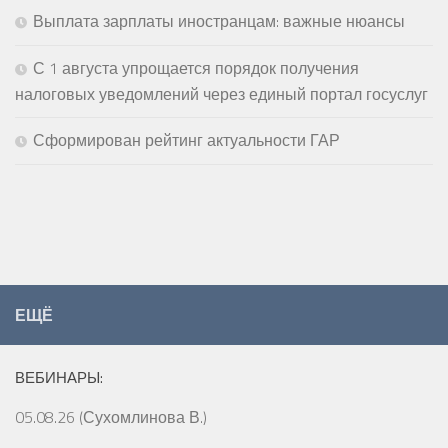
Выплата зарплаты иностранцам: важные нюансы
С 1 августа упрощается порядок получения
налоговых уведомлений через единый портал госуслуг
Сформирован рейтинг актуальности ГАР
ЕЩЁ
ВЕБИНАРЫ:
05.08.26 (Сухомлинова В.)