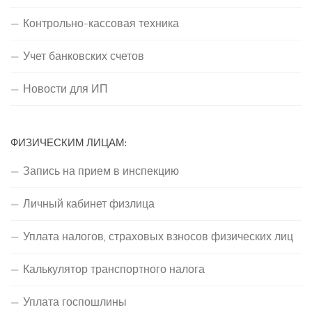
Контрольно-кассовая техника
Учет банковских счетов
Новости для ИП
ФИЗИЧЕСКИМ ЛИЦАМ:
Запись на прием в инспекцию
Личный кабинет физлица
Уплата налогов, страховых взносов физических лиц
Калькулятор транспортного налога
Уплата госпошлины