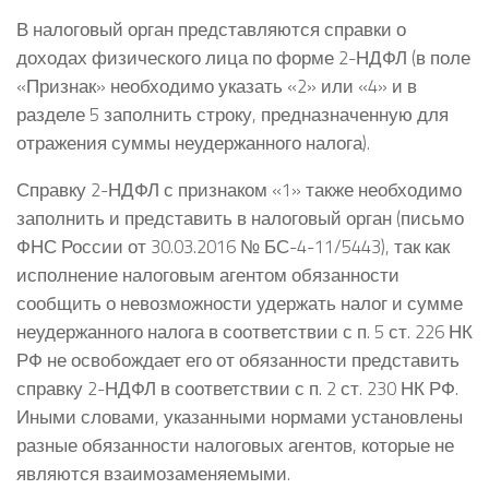
В налоговый орган представляются справки о
доходах физического лица по форме 2-НДФЛ (в поле
«Признак» необходимо указать «2» или «4» и в
разделе 5 заполнить строку, предназначенную для
отражения суммы неудержанного налога).
Справку 2-НДФЛ с признаком «1» также необходимо
заполнить и представить в налоговый орган (письмо
ФНС России от 30.03.2016 № БС-4-11/5443), так как
исполнение налоговым агентом обязанности
сообщить о невозможности удержать налог и сумме
неудержанного налога в соответствии с п. 5 ст. 226 НК
РФ не освобождает его от обязанности представить
справку 2-НДФЛ в соответствии с п. 2 ст. 230 НК РФ.
Иными словами, указанными нормами установлены
разные обязанности налоговых агентов, которые не
являются взаимозаменяемыми.