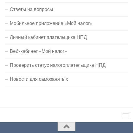
Ответы на вопросы
Мобильное приложение «Мой налог»
Личный кабинет плательщика НПД
Веб-кабинет «Мой налог»
Проверить статус налогоплательщика НПД
Новости для самозанятых