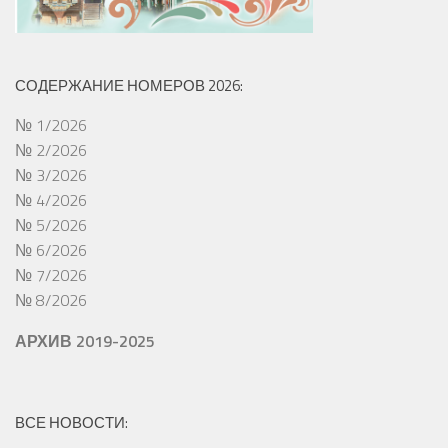
СОДЕРЖАНИЕ НОМЕРОВ 2026:
№ 1/2026
№ 2/2026
№ 3/2026
№ 4/2026
№ 5/2026
№ 6/2026
№ 7/2026
№ 8/2026
АРХИВ 2019-2025
ВСЕ НОВОСТИ: