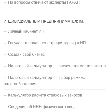
На вопросы отвечают эксперты ГАРАНТ
ИНДИВИДУАЛЬНЫМ ПРЕДПРИНИМАТЕЛЯМ:
Личный кабинет ИП
Государственная регистрация юрлиц и ИП
Создай свой бизнес
Налоговый калькулятор — расчет стоимости патента
Налоговый калькулятор — выбор режима
налогообложения
Калькулятор расчета страховых взносов
Сведения об ИНН физического лица