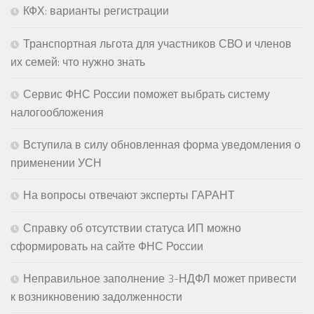
КФХ: варианты регистрации
Транспортная льгота для участников СВО и членов
их семей: что нужно знать
Сервис ФНС России поможет выбрать систему
налогообложения
Вступила в силу обновленная форма уведомления о
применении УСН
На вопросы отвечают эксперты ГАРАНТ
Справку об отсутствии статуса ИП можно
сформировать на сайте ФНС России
Неправильное заполнение 3-НДФЛ может привести
к возникновению задолженности