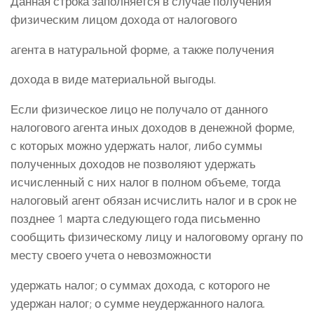
Данная строка заполняется в случае получения
физическим лицом дохода от налогового
агента в натуральной форме, а также получения
дохода в виде материальной выгоды.
Если физическое лицо не получало от данного
налогового агента иных доходов в денежной форме,
с которых можно удержать налог, либо суммы
полученных доходов не позволяют удержать
исчисленный с них налог в полном объеме, тогда
налоговый агент обязан исчислить налог и в срок не
позднее 1 марта следующего года письменно
сообщить физическому лицу и налоговому органу по
месту своего учета о невозможности
удержать налог; о суммах дохода, с которого не
удержан налог; о сумме неудержанного налога.