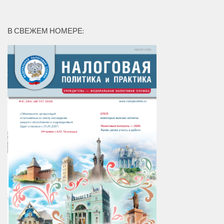
В СВЕЖЕМ НОМЕРЕ: