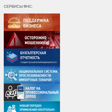
СЕРВИСЫ ФНС: