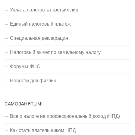
Уплата налогов за третьих лиц
Единый налоговый платеж
Специальная декларация
Налоговый вычет по земельному налогу
Форумы ФНС
Новости для физлиц
САМОЗАНЯТЫМ:
Все о налоге на профессиональный доход (НПД)
Как стать плательщиком НПД