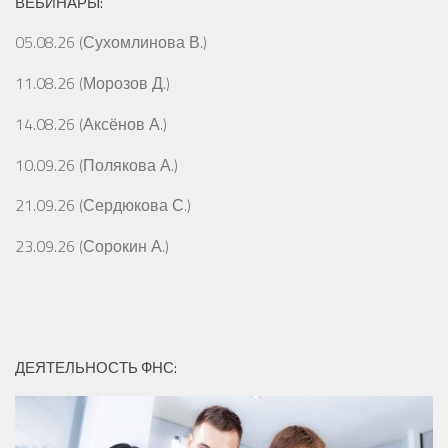
ВЕБИНАРЫ:
05.08.26 (Сухомлинова В.)
11.08.26 (Морозов Д.)
14.08.26 (Аксёнов А.)
10.09.26 (Полякова А.)
21.09.26 (Сердюкова С.)
23.09.26 (Сорокин А.)
ДЕЯТЕЛЬНОСТЬ ФНС: