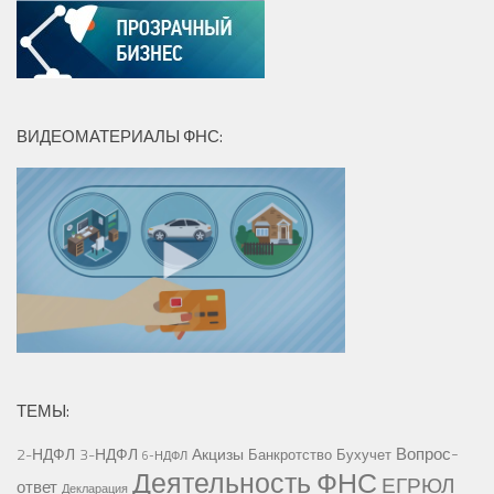
ВИДЕОМАТЕРИАЛЫ ФНС:
ТЕМЫ:
Вопрос-
2-НДФЛ
3-НДФЛ
Акцизы
Банкротство
Бухучет
6-НДФЛ
Деятельность ФНС
ЕГРЮЛ
ответ
Декларация