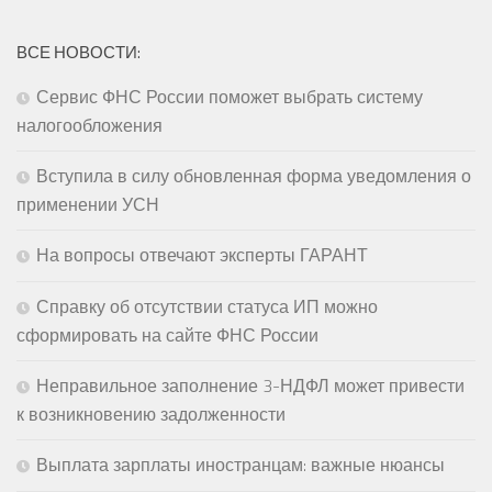
ВСЕ НОВОСТИ:
Сервис ФНС России поможет выбрать систему
налогообложения
Вступила в силу обновленная форма уведомления о
применении УСН
На вопросы отвечают эксперты ГАРАНТ
Справку об отсутствии статуса ИП можно
сформировать на сайте ФНС России
Неправильное заполнение 3-НДФЛ может привести
к возникновению задолженности
Выплата зарплаты иностранцам: важные нюансы