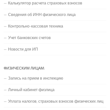
Калькулятор расчета страховых взносов
Сведения об ИНН физического лица
Контрольно-кассовая техника
Учет банковских счетов
Новости для ИП
ФИЗИЧЕСКИМ ЛИЦАМ:
Запись на прием в инспекцию
Личный кабинет физлица
Уплата налогов, страховых взносов физических лиц