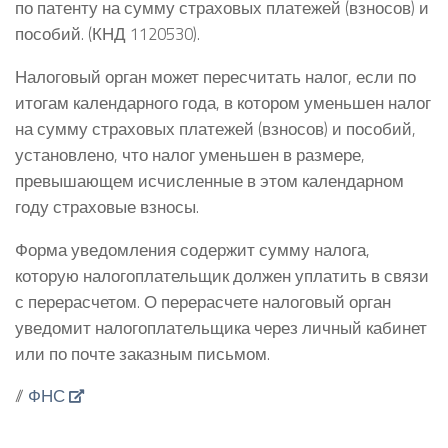
по патенту на сумму страховых платежей (взносов) и
пособий. (КНД 1120530).
Налоговый орган может пересчитать налог, если по
итогам календарного года, в котором уменьшен налог
на сумму страховых платежей (взносов) и пособий,
установлено, что налог уменьшен в размере,
превышающем исчисленные в этом календарном
году страховые взносы.
Форма уведомления содержит сумму налога,
которую налогоплательщик должен уплатить в связи
с перерасчетом. О перерасчете налоговый орган
уведомит налогоплательщика через личный кабинет
или по почте заказным письмом.
//
ФНС