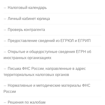
Налоговый календарь
Личный кабинет юрлица
Проверь контрагента
Предоставление сведений из ЕГРЮЛ и ЕГРИП
Открытые и общедоступные сведения ЕГРН об
иностранных организациях
Письма ФНС России, направленные в адрес
территориальных налоговых органов
Нормативные и методические материалы ФНС
России
Решения по жалобам