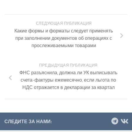
СЛЕДУЮЩАЯ ПУБЛИКАЦИЯ
Какие формы и форматы следует применять
при заполнении документов об операциях с
прослеживаемыми товарами
ПРЕДЫДУЩАЯ ПУБЛИКАЦИЯ
ФНС разъяснила, должна ли УК выписывать
счета-фактуры ежемесячно, если льгота по
НДС отражается в декларации за квартал
СЛЕДИТЕ ЗА НАМИ: