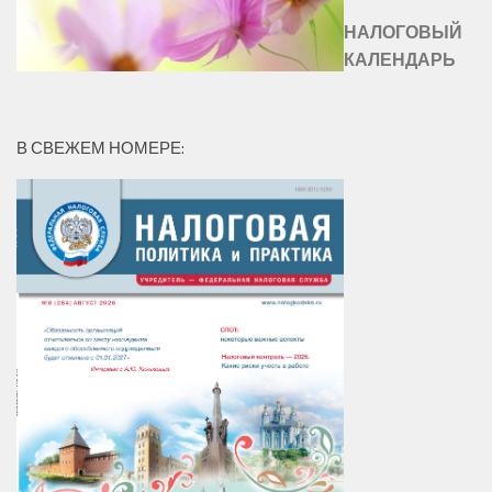
НАЛОГОВЫЙ
КАЛЕНДАРЬ
В СВЕЖЕМ НОМЕРЕ: