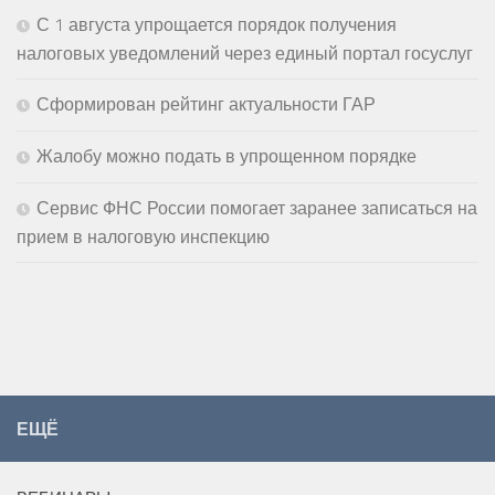
С 1 августа упрощается порядок получения
налоговых уведомлений через единый портал госуслуг
Сформирован рейтинг актуальности ГАР
Жалобу можно подать в упрощенном порядке
Сервис ФНС России помогает заранее записаться на
прием в налоговую инспекцию
ЕЩЁ