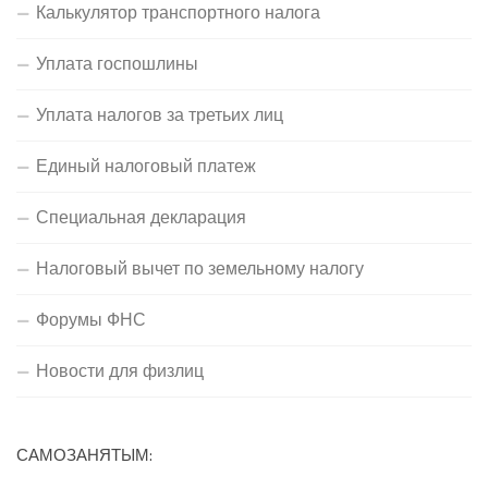
Калькулятор транспортного налога
Уплата госпошлины
Уплата налогов за третьих лиц
Единый налоговый платеж
Специальная декларация
Налоговый вычет по земельному налогу
Форумы ФНС
Новости для физлиц
САМОЗАНЯТЫМ: