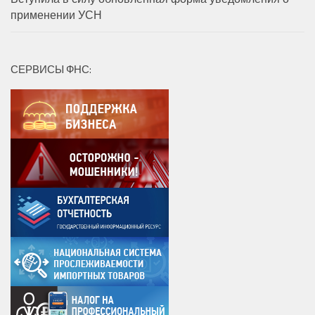
применении УСН
СЕРВИСЫ ФНС: