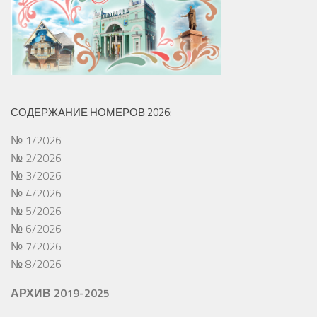
СОДЕРЖАНИЕ НОМЕРОВ 2026:
№ 1/2026
№ 2/2026
№ 3/2026
№ 4/2026
№ 5/2026
№ 6/2026
№ 7/2026
№ 8/2026
АРХИВ 2019-2025