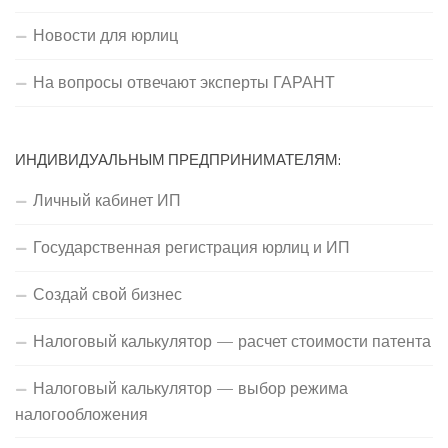
Новости для юрлиц
На вопросы отвечают эксперты ГАРАНТ
ИНДИВИДУАЛЬНЫМ ПРЕДПРИНИМАТЕЛЯМ:
Личный кабинет ИП
Государственная регистрация юрлиц и ИП
Создай свой бизнес
Налоговый калькулятор — расчет стоимости патента
Налоговый калькулятор — выбор режима
налогообложения