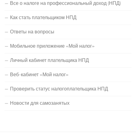
Все о налоге на профессиональный доход (НПД)
Как стать плательщиком НПД
Ответы на вопросы
Мобильное приложение «Мой налог»
Личный кабинет плательщика НПД
Веб-кабинет «Мой налог»
Проверить статус налогоплательщика НПД
Новости для самозанятых