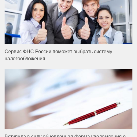
Сервис ФНС России поможет выбрать систему
налогообложения
Вступила в силу обновленная форма уведомления о