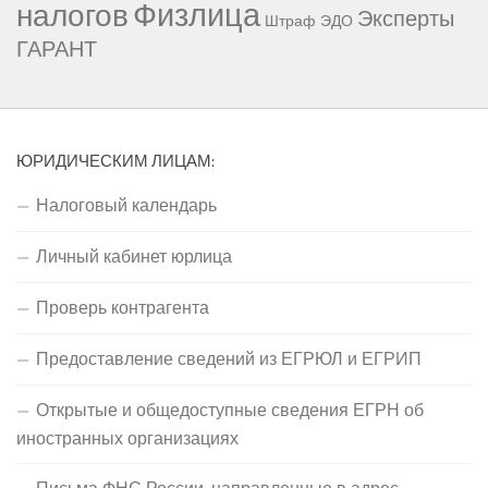
Физлица
налогов
Эксперты
Штраф
ЭДО
ГАРАНТ
ЮРИДИЧЕСКИМ ЛИЦАМ:
Налоговый календарь
Личный кабинет юрлица
Проверь контрагента
Предоставление сведений из ЕГРЮЛ и ЕГРИП
Открытые и общедоступные сведения ЕГРН об
иностранных организациях