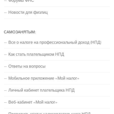
Форумы ФНС
Новости для физлиц
САМОЗАНЯТЫМ:
Все о налоге на профессиональный доход (НПД)
Как стать плательщиком НПД
Ответы на вопросы
Мобильное приложение «Мой налог»
Личный кабинет плательщика НПД
Веб-кабинет «Мой налог»