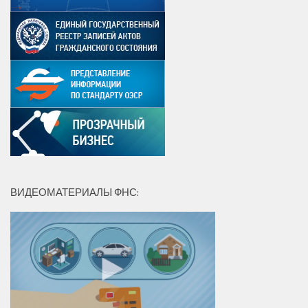
ВИДЕОМАТЕРИАЛЫ ФНС: