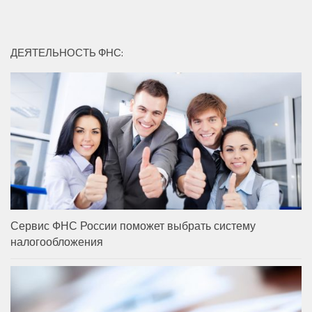
ДЕЯТЕЛЬНОСТЬ ФНС:
Сервис ФНС России поможет выбрать систему
налогообложения