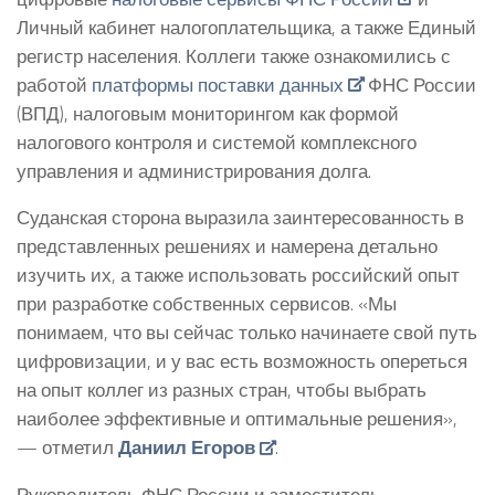
Личный кабинет налогоплательщика, а также Единый
регистр населения. Коллеги также ознакомились с
работой
платформы поставки данных
ФНС России
(ВПД), налоговым мониторингом как формой
налогового контроля и системой комплексного
управления и администрирования долга.
Суданская сторона выразила заинтересованность в
представленных решениях и намерена детально
изучить их, а также использовать российский опыт
при разработке собственных сервисов. «Мы
понимаем, что вы сейчас только начинаете свой путь
цифровизации, и у вас есть возможность опереться
на опыт коллег из разных стран, чтобы выбрать
наиболее эффективные и оптимальные решения»,
— отметил
Даниил Егоров
.
Руководитель ФНС России и заместитель