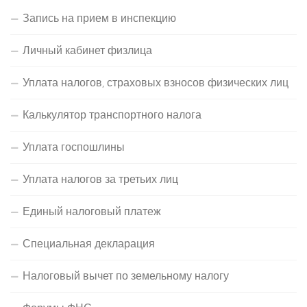
Запись на прием в инспекцию
Личный кабинет физлица
Уплата налогов, страховых взносов физических лиц
Калькулятор транспортного налога
Уплата госпошлины
Уплата налогов за третьих лиц
Единый налоговый платеж
Специальная декларация
Налоговый вычет по земельному налогу