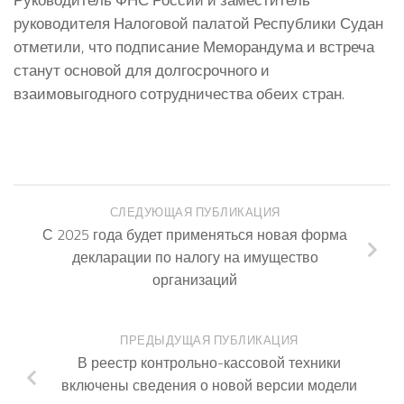
руководителя Налоговой палатой Республики Судан
отметили, что подписание Меморандума и встреча
станут основой для долгосрочного и
взаимовыгодного сотрудничества обеих стран.
СЛЕДУЮЩАЯ ПУБЛИКАЦИЯ
С 2025 года будет применяться новая форма
декларации по налогу на имущество
организаций
ПРЕДЫДУЩАЯ ПУБЛИКАЦИЯ
В реестр контрольно-кассовой техники
включены сведения о новой версии модели