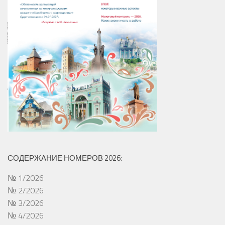
СОДЕРЖАНИЕ НОМЕРОВ 2026:
№ 1/2026
№ 2/2026
№ 3/2026
№ 4/2026