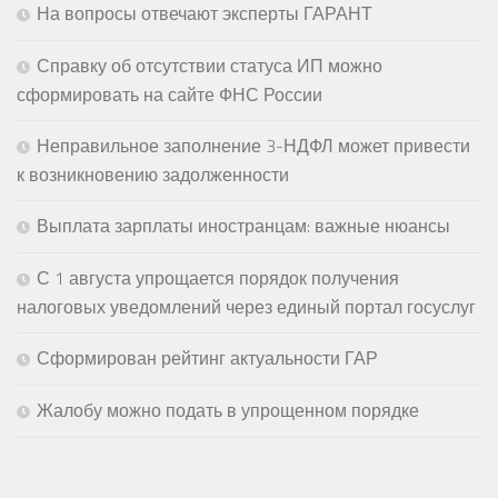
На вопросы отвечают эксперты ГАРАНТ
Справку об отсутствии статуса ИП можно
сформировать на сайте ФНС России
Неправильное заполнение 3-НДФЛ может привести
к возникновению задолженности
Выплата зарплаты иностранцам: важные нюансы
С 1 августа упрощается порядок получения
налоговых уведомлений через единый портал госуслуг
Сформирован рейтинг актуальности ГАР
Жалобу можно подать в упрощенном порядке