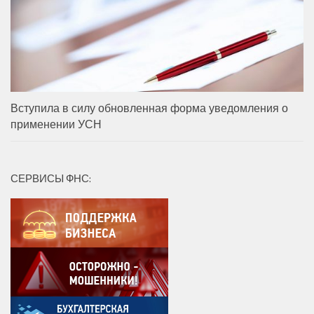
Вступила в силу обновленная форма уведомления о
применении УСН
СЕРВИСЫ ФНС: