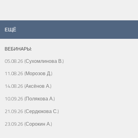
ЕЩЁ
ВЕБИНАРЫ:
05.08.26 (Сухомлинова В.)
11.08.26 (Морозов Д.)
14.08.26 (Аксёнов А.)
10.09.26 (Полякова А.)
21.09.26 (Сердюкова С.)
23.09.26 (Сорокин А.)