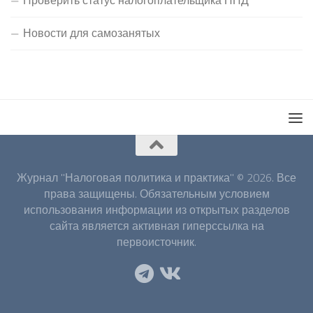
Проверить статус налогоплательщика НПД
Новости для самозанятых
Журнал "Налоговая политика и практика" © 2026. Все
права защищены. Обязательным условием
использования информации из открытых разделов
сайта является активная гиперссылка на
первоисточник.