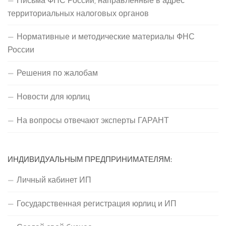
Письма ФНС России, направленные в адрес
территориальных налоговых органов
Нормативные и методические материалы ФНС
России
Решения по жалобам
Новости для юрлиц
На вопросы отвечают эксперты ГАРАНТ
ИНДИВИДУАЛЬНЫМ ПРЕДПРИНИМАТЕЛЯМ:
Личный кабинет ИП
Государственная регистрация юрлиц и ИП