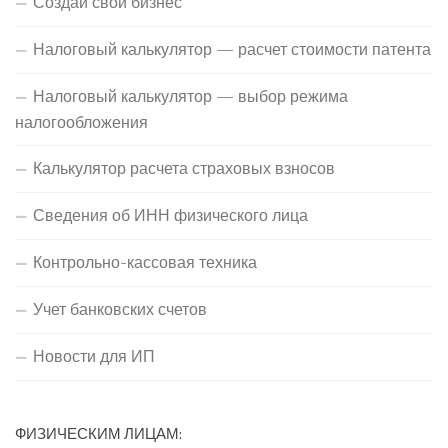
Создай свой бизнес
Налоговый калькулятор — расчет стоимости патента
Налоговый калькулятор — выбор режима
налогообложения
Калькулятор расчета страховых взносов
Сведения об ИНН физического лица
Контрольно-кассовая техника
Учет банковских счетов
Новости для ИП
ФИЗИЧЕСКИМ ЛИЦАМ: