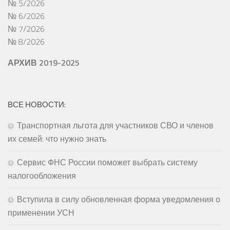
№ 5/2026
№ 6/2026
№ 7/2026
№ 8/2026
АРХИВ 2019-2025
ВСЕ НОВОСТИ:
Транспортная льгота для участников СВО и членов
их семей: что нужно знать
Сервис ФНС России поможет выбрать систему
налогообложения
Вступила в силу обновленная форма уведомления о
применении УСН