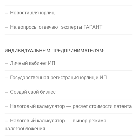
Новости для юрлиц
На вопросы отвечают эксперты ГАРАНТ
ИНДИВИДУАЛЬНЫМ ПРЕДПРИНИМАТЕЛЯМ:
Личный кабинет ИП
Государственная регистрация юрлиц и ИП
Создай свой бизнес
Налоговый калькулятор — расчет стоимости патента
Налоговый калькулятор — выбор режима
налогообложения