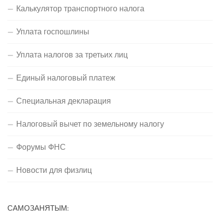
Калькулятор транспортного налога
Уплата госпошлины
Уплата налогов за третьих лиц
Единый налоговый платеж
Специальная декларация
Налоговый вычет по земельному налогу
Форумы ФНС
Новости для физлиц
САМОЗАНЯТЫМ: