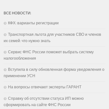
ВСЕ НОВОСТИ:
КФХ: варианты регистрации
Транспортная льгота для участников СВО и членов
их семей: что нужно знать
Сервис ФНС России поможет выбрать систему
налогообложения
Вступила в силу обновленная форма уведомления о
применении УСН
На вопросы отвечают эксперты ГАРАНТ
Справку об отсутствии статуса ИП можно
сформировать на сайте ФНС России