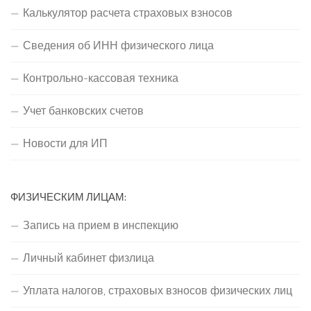
Калькулятор расчета страховых взносов
Сведения об ИНН физического лица
Контрольно-кассовая техника
Учет банковских счетов
Новости для ИП
ФИЗИЧЕСКИМ ЛИЦАМ:
Запись на прием в инспекцию
Личный кабинет физлица
Уплата налогов, страховых взносов физических лиц