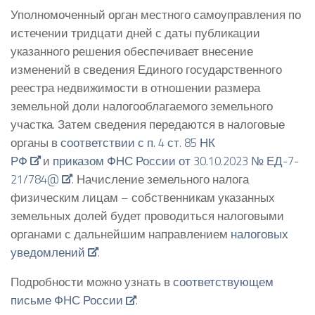
Уполномоченный орган местного самоуправления по
истечении тридцати дней с даты публикации
указанного решения обеспечивает внесение
изменений в сведения Единого государственного
реестра недвижимости в отношении размера
земельной доли налогооблагаемого земельного
участка. Затем сведения передаются в налоговые
органы в
соответствии с п. 4 ст. 85 НК
РФ
и
приказом ФНС России от 30.10.2023 № ЕД-7-
21/784@
. Начисление земельного налога
физическим лицам – собственникам указанных
земельных долей будет проводиться налоговыми
органами с дальнейшим направлением
налоговых
уведомлений
.
Подробности можно узнать в
соответствующем
письме ФНС России
.