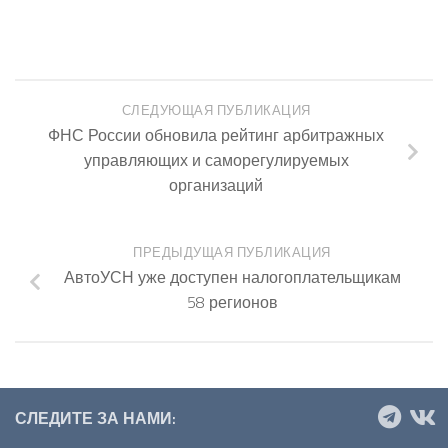
СЛЕДУЮЩАЯ ПУБЛИКАЦИЯ
ФНС России обновила рейтинг арбитражных
управляющих и саморегулируемых
организаций
ПРЕДЫДУЩАЯ ПУБЛИКАЦИЯ
АвтоУСН уже доступен налогоплательщикам
58 регионов
СЛЕДИТЕ ЗА НАМИ: