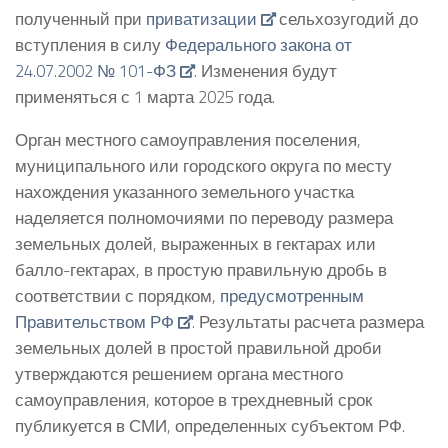
полученный при
приватизации
сельхозугодий до
вступления в силу
Федерального закона от
24.07.2002 № 101-ФЗ
. Изменения будут
применяться с 1 марта 2025 года.
Орган местного самоуправления поселения,
муниципального или городского округа по месту
нахождения указанного земельного участка
наделяется полномочиями по переводу размера
земельных долей, выраженных в гектарах или
балло-гектарах, в простую правильную дробь в
соответствии с порядком,
предусмотренным
Правительством РФ
. Результаты расчета размера
земельных долей в простой правильной дроби
утверждаются решением органа местного
самоуправления, которое в трехдневный срок
публикуется в СМИ, определенных субъектом РФ.