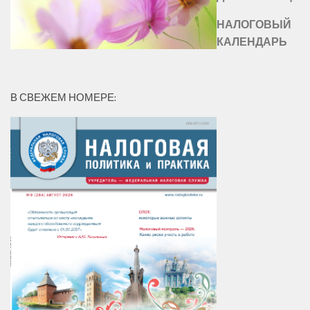
НАЛОГОВЫЙ
КАЛЕНДАРЬ
В СВЕЖЕМ НОМЕРЕ: