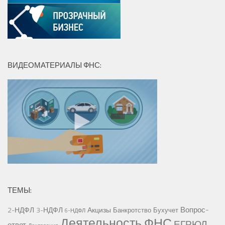
ВИДЕОМАТЕРИАЛЫ ФНС:
ТЕМЫ:
Вопрос-
2-НДФЛ
3-НДФЛ
Акцизы
Банкротство
Бухучет
6-НДФЛ
Деятельность ФНС
ЕГРЮЛ
ответ