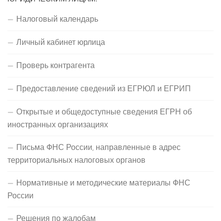
Налоговый календарь
Личный кабинет юрлица
Проверь контрагента
Предоставление сведений из ЕГРЮЛ и ЕГРИП
Открытые и общедоступные сведения ЕГРН об
иностранных организациях
Письма ФНС России, направленные в адрес
территориальных налоговых органов
Нормативные и методические материалы ФНС
России
Решения по жалобам