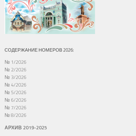
СОДЕРЖАНИЕ НОМЕРОВ 2026:
№ 1/2026
№ 2/2026
№ 3/2026
№ 4/2026
№ 5/2026
№ 6/2026
№ 7/2026
№ 8/2026
АРХИВ 2019-2025