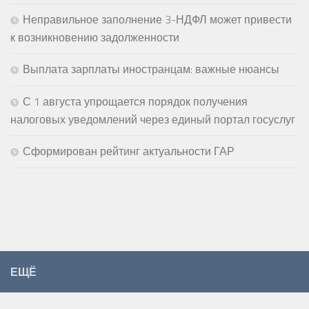
Неправильное заполнение 3-НДФЛ может привести
к возникновению задолженности
Выплата зарплаты иностранцам: важные нюансы
С 1 августа упрощается порядок получения
налоговых уведомлений через единый портал госуслуг
Сформирован рейтинг актуальности ГАР
ЕЩЁ