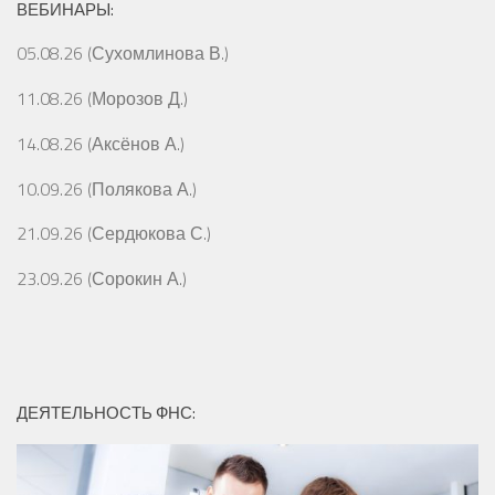
ВЕБИНАРЫ:
05.08.26 (Сухомлинова В.)
11.08.26 (Морозов Д.)
14.08.26 (Аксёнов А.)
10.09.26 (Полякова А.)
21.09.26 (Сердюкова С.)
23.09.26 (Сорокин А.)
ДЕЯТЕЛЬНОСТЬ ФНС: