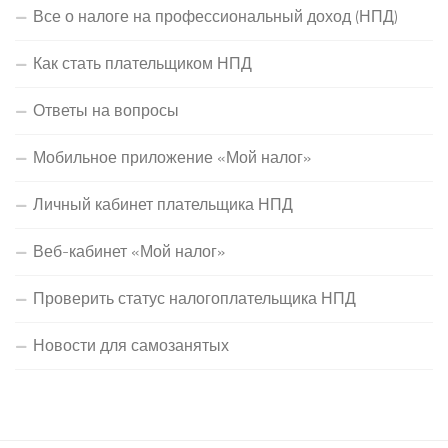
Все о налоге на профессиональный доход (НПД)
Как стать плательщиком НПД
Ответы на вопросы
Мобильное приложение «Мой налог»
Личный кабинет плательщика НПД
Веб-кабинет «Мой налог»
Проверить статус налогоплательщика НПД
Новости для самозанятых