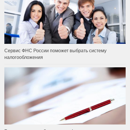
Сервис ФНС России поможет выбрать систему
налогообложения