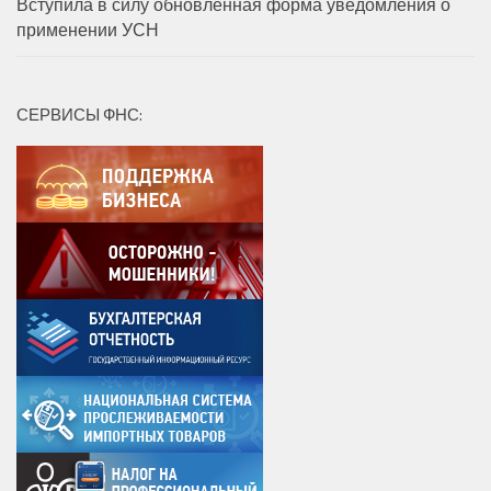
Вступила в силу обновленная форма уведомления о
применении УСН
СЕРВИСЫ ФНС: