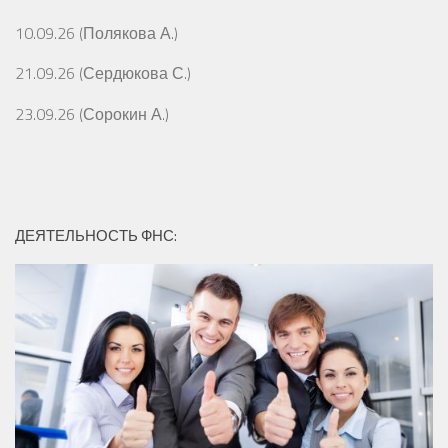
10.09.26 (Полякова А.)
21.09.26 (Сердюкова С.)
23.09.26 (Сорокин А.)
ДЕЯТЕЛЬНОСТЬ ФНС: