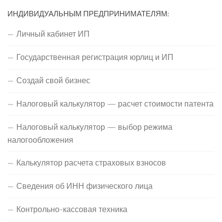
ИНДИВИДУАЛЬНЫМ ПРЕДПРИНИМАТЕЛЯМ:
Личный кабинет ИП
Государственная регистрация юрлиц и ИП
Создай свой бизнес
Налоговый калькулятор — расчет стоимости патента
Налоговый калькулятор — выбор режима
налогообложения
Калькулятор расчета страховых взносов
Сведения об ИНН физического лица
Контрольно-кассовая техника