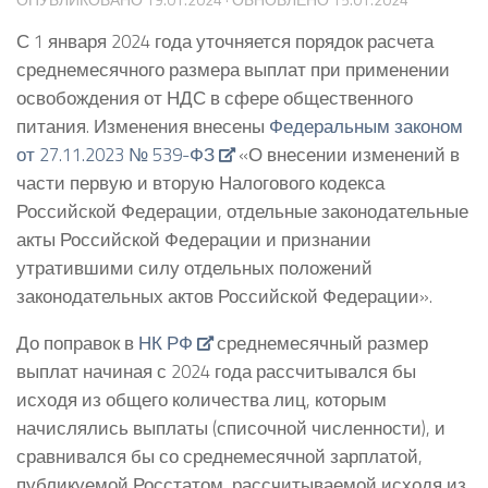
С 1 января 2024 года уточняется порядок расчета
среднемесячного размера выплат при применении
освобождения от НДС в сфере общественного
питания. Изменения внесены
Федеральным законом
от 27.11.2023 № 539-ФЗ
«О внесении изменений в
части первую и вторую Налогового кодекса
Российской Федерации, отдельные законодательные
акты Российской Федерации и признании
утратившими силу отдельных положений
законодательных актов Российской Федерации».
До поправок в
НК РФ
среднемесячный размер
выплат начиная с 2024 года рассчитывался бы
исходя из общего количества лиц, которым
начислялись выплаты (списочной численности), и
сравнивался бы со среднемесячной зарплатой,
публикуемой Росстатом, рассчитываемой исходя из