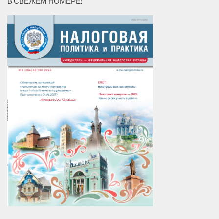
В СВЕЖЕМ НОМЕРЕ: