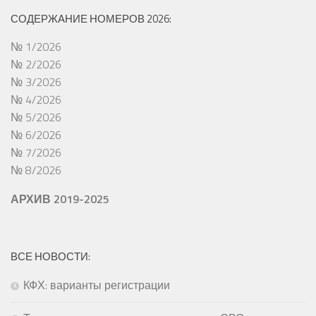
СОДЕРЖАНИЕ НОМЕРОВ 2026:
№ 1/2026
№ 2/2026
№ 3/2026
№ 4/2026
№ 5/2026
№ 6/2026
№ 7/2026
№ 8/2026
АРХИВ 2019-2025
ВСЕ НОВОСТИ:
КФХ: варианты регистрации