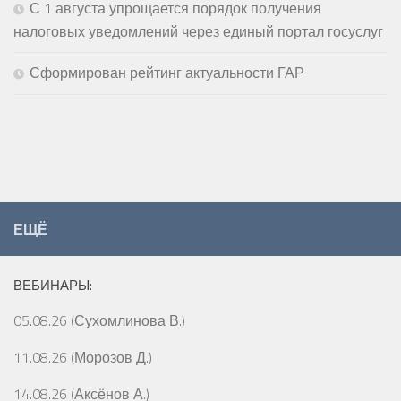
С 1 августа упрощается порядок получения
налоговых уведомлений через единый портал госуслуг
Сформирован рейтинг актуальности ГАР
ЕЩЁ
ВЕБИНАРЫ:
05.08.26 (Сухомлинова В.)
11.08.26 (Морозов Д.)
14.08.26 (Аксёнов А.)