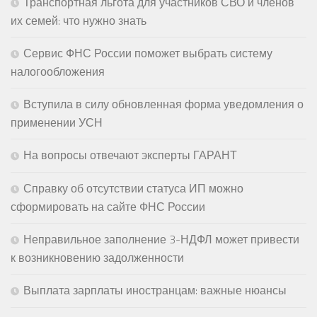
Транспортная льгота для участников СВО и членов
их семей: что нужно знать
Сервис ФНС России поможет выбрать систему
налогообложения
Вступила в силу обновленная форма уведомления о
применении УСН
На вопросы отвечают эксперты ГАРАНТ
Справку об отсутствии статуса ИП можно
сформировать на сайте ФНС России
Неправильное заполнение 3-НДФЛ может привести
к возникновению задолженности
Выплата зарплаты иностранцам: важные нюансы