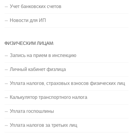
Учет банковских счетов
Новости для ИП
ФИЗИЧЕСКИМ ЛИЦАМ:
Запись на прием в инспекцию
Личный кабинет физлица
Уплата налогов, страховых взносов физических лиц
Калькулятор транспортного налога
Уплата госпошлины
Уплата налогов за третьих лиц