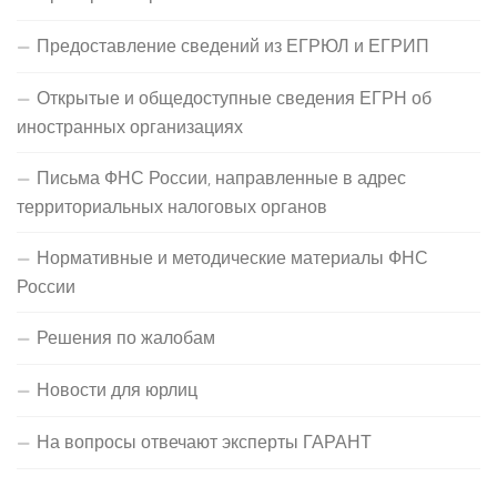
Предоставление сведений из ЕГРЮЛ и ЕГРИП
Открытые и общедоступные сведения ЕГРН об
иностранных организациях
Письма ФНС России, направленные в адрес
территориальных налоговых органов
Нормативные и методические материалы ФНС
России
Решения по жалобам
Новости для юрлиц
На вопросы отвечают эксперты ГАРАНТ