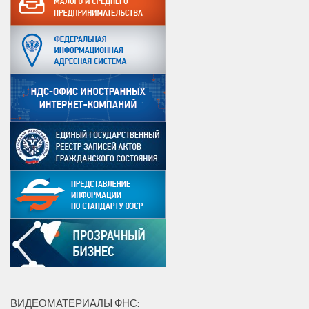
ВИДЕОМАТЕРИАЛЫ ФНС: