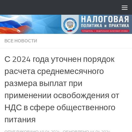
ВСЕ НОВОСТИ
С 2024 года уточнен порядок
расчета среднемесячного
размера выплат при
применении освобождения от
НДС в сфере общественного
питания
ОПУБЛИКОВАНО
19.01.2024
· ОБНОВЛЕНО
15.01.2024