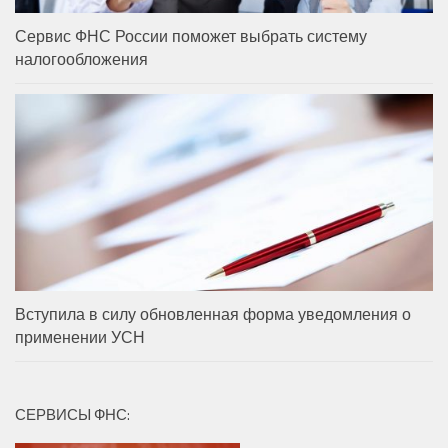
Сервис ФНС России поможет выбрать систему
налогообложения
Вступила в силу обновленная форма уведомления о
применении УСН
СЕРВИСЫ ФНС: