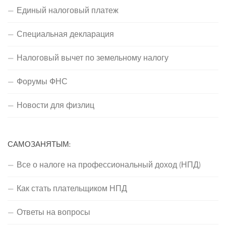
Единый налоговый платеж
Специальная декларация
Налоговый вычет по земельному налогу
Форумы ФНС
Новости для физлиц
САМОЗАНЯТЫМ:
Все о налоге на профессиональный доход (НПД)
Как стать плательщиком НПД
Ответы на вопросы