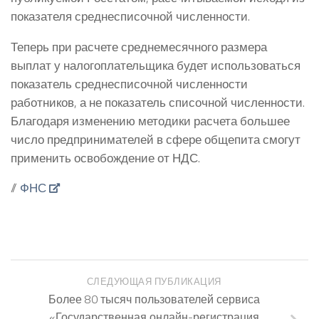
показателя среднесписочной численности.
Теперь при расчете среднемесячного размера
выплат у налогоплательщика будет использоваться
показатель среднесписочной численности
работников, а не показатель списочной численности.
Благодаря изменению методики расчета большее
число предпринимателей в сфере общепита смогут
применить освобождение от НДС.
//
ФНС
СЛЕДУЮЩАЯ ПУБЛИКАЦИЯ
Более 80 тысяч пользователей сервиса
«Государственная онлайн-регистрация