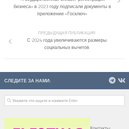
бизнеса» в 2023 году подписали документы в
приложении «Госключ»
ПРЕДЫДУЩАЯ ПУБЛИКАЦИЯ
С 2024 года увеличиваются размеры
социальных вычетов
СЛЕДИТЕ ЗА НАМИ:
Контакты: