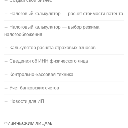
Создай свой бизнес
Налоговый калькулятор — расчет стоимости патента
Налоговый калькулятор — выбор режима
налогообложения
Калькулятор расчета страховых взносов
Сведения об ИНН физического лица
Контрольно-кассовая техника
Учет банковских счетов
Новости для ИП
ФИЗИЧЕСКИМ ЛИЦАМ: