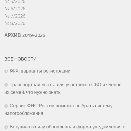
№ 5/2026
№ 6/2026
№ 7/2026
№ 8/2026
АРХИВ 2019-2025
ВСЕ НОВОСТИ:
КФХ: варианты регистрации
Транспортная льгота для участников СВО и членов
их семей: что нужно знать
Сервис ФНС России поможет выбрать систему
налогообложения
Вступила в силу обновленная форма уведомления о