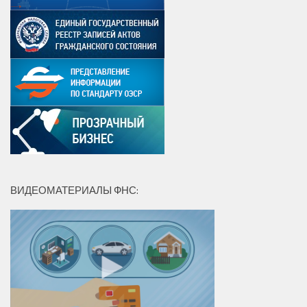
ВИДЕОМАТЕРИАЛЫ ФНС: