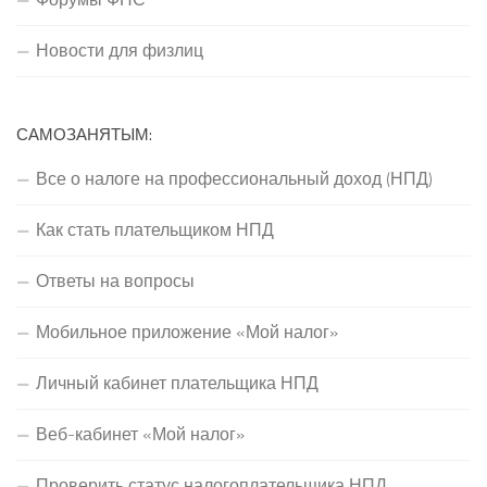
Новости для физлиц
САМОЗАНЯТЫМ:
Все о налоге на профессиональный доход (НПД)
Как стать плательщиком НПД
Ответы на вопросы
Мобильное приложение «Мой налог»
Личный кабинет плательщика НПД
Веб-кабинет «Мой налог»
Проверить статус налогоплательщика НПД