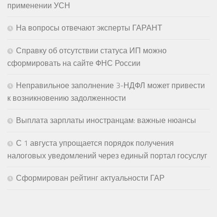
применении УСН
На вопросы отвечают эксперты ГАРАНТ
Справку об отсутствии статуса ИП можно
сформировать на сайте ФНС России
Неправильное заполнение 3-НДФЛ может привести
к возникновению задолженности
Выплата зарплаты иностранцам: важные нюансы
С 1 августа упрощается порядок получения
налоговых уведомлений через единый портал госуслуг
Сформирован рейтинг актуальности ГАР