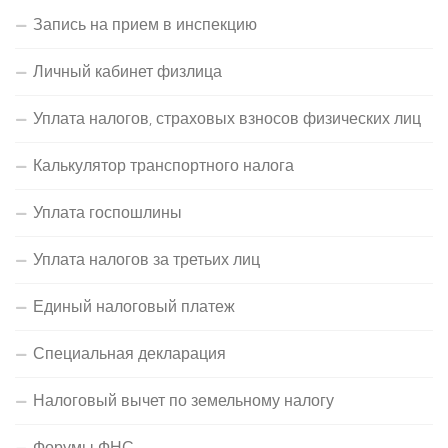
Запись на прием в инспекцию
Личный кабинет физлица
Уплата налогов, страховых взносов физических лиц
Калькулятор транспортного налога
Уплата госпошлины
Уплата налогов за третьих лиц
Единый налоговый платеж
Специальная декларация
Налоговый вычет по земельному налогу
Форумы ФНС