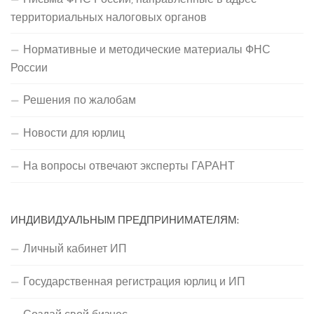
территориальных налоговых органов
Нормативные и методические материалы ФНС
России
Решения по жалобам
Новости для юрлиц
На вопросы отвечают эксперты ГАРАНТ
ИНДИВИДУАЛЬНЫМ ПРЕДПРИНИМАТЕЛЯМ:
Личный кабинет ИП
Государственная регистрация юрлиц и ИП