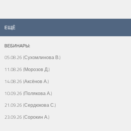
ЕЩЁ
ВЕБИНАРЫ:
05.08.26 (Сухомлинова В.)
11.08.26 (Морозов Д.)
14.08.26 (Аксёнов А.)
10.09.26 (Полякова А.)
21.09.26 (Сердюкова С.)
23.09.26 (Сорокин А.)