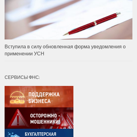
Вступила в силу обновленная форма уведомления о
применении УСН
СЕРВИСЫ ФНС: