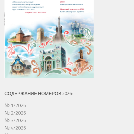
СОДЕРЖАНИЕ НОМЕРОВ 2026:
№ 1/2026
№ 2/2026
№ 3/2026
№ 4/2026