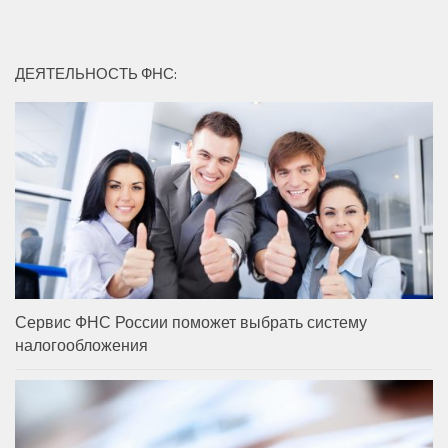
ДЕЯТЕЛЬНОСТЬ ФНС:
Сервис ФНС России поможет выбрать систему
налогообложения