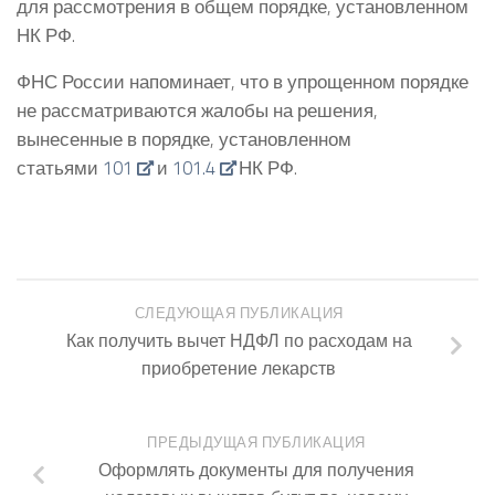
для рассмотрения в общем порядке, установленном
НК РФ.
ФНС России напоминает, что в упрощенном порядке
не рассматриваются жалобы на решения,
вынесенные в порядке, установленном
статьями
101
и
101.4
НК РФ.
СЛЕДУЮЩАЯ ПУБЛИКАЦИЯ
Как получить вычет НДФЛ по расходам на
приобретение лекарств
ПРЕДЫДУЩАЯ ПУБЛИКАЦИЯ
Оформлять документы для получения