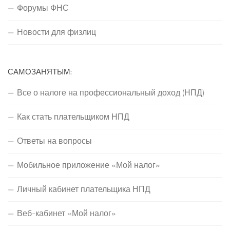
Форумы ФНС
Новости для физлиц
САМОЗАНЯТЫМ:
Все о налоге на профессиональный доход (НПД)
Как стать плательщиком НПД
Ответы на вопросы
Мобильное приложение «Мой налог»
Личный кабинет плательщика НПД
Веб-кабинет «Мой налог»