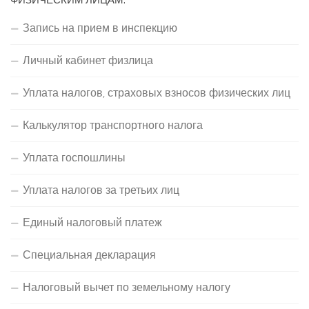
Запись на прием в инспекцию
Личный кабинет физлица
Уплата налогов, страховых взносов физических лиц
Калькулятор транспортного налога
Уплата госпошлины
Уплата налогов за третьих лиц
Единый налоговый платеж
Специальная декларация
Налоговый вычет по земельному налогу