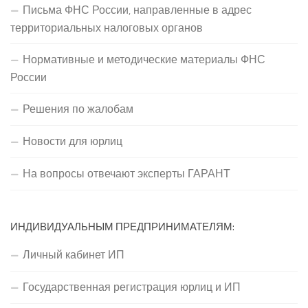
Письма ФНС России, направленные в адрес
территориальных налоговых органов
Нормативные и методические материалы ФНС
России
Решения по жалобам
Новости для юрлиц
На вопросы отвечают эксперты ГАРАНТ
ИНДИВИДУАЛЬНЫМ ПРЕДПРИНИМАТЕЛЯМ:
Личный кабинет ИП
Государственная регистрация юрлиц и ИП