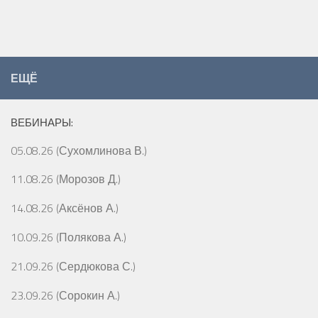
ЕЩЁ
ВЕБИНАРЫ:
05.08.26 (Сухомлинова В.)
11.08.26 (Морозов Д.)
14.08.26 (Аксёнов А.)
10.09.26 (Полякова А.)
21.09.26 (Сердюкова С.)
23.09.26 (Сорокин А.)