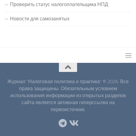
Проверить статус налогоплательщика НПД
Новости для самозанятых
Журнал "Налоговая политика и практика" © 2026. Все
права защищены. Обязательным условием
использования информации из открытых разделов
сайта является активная гиперссылка на
первоисточник.