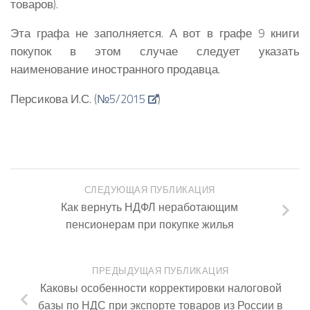
товаров).
Эта графа не заполняется. А вот в графе 9 книги
покупок в этом случае следует указать
наименование иностранного продавца.
Персикова И.С. (
№5/2015
)
СЛЕДУЮЩАЯ ПУБЛИКАЦИЯ
Как вернуть НДФЛ неработающим
пенсионерам при покупке жилья
ПРЕДЫДУЩАЯ ПУБЛИКАЦИЯ
Каковы особенности корректировки налоговой
базы по НДС при экспорте товаров из России в