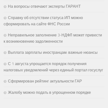
На вопросы отвечают эксперты ГАРАНТ
Справку об отсутствии статуса ИП можно
сформировать на сайте ФНС России
Неправильное заполнение 3-НДФЛ может привести
к возникновению задолженности
Выплата зарплаты иностранцам: важные нюансы
С 1 августа упрощается порядок получения
налоговых уведомлений через единый портал госуслуг
Сформирован рейтинг актуальности ГАР
Жалобу можно подать в упрощенном порядке