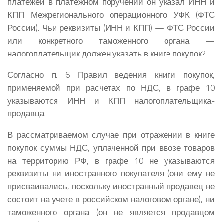
платежей в платежном поручении он указал ИНН и
КПП Межрегионального операционного УФК (ФТС
России). Чьи реквизиты (ИНН и КПП) — ФТС России
или конкретного таможенного органа —
налогоплательщик должен указать в книге покупок?
Согласно п. 6 Правил ведения книги покупок,
применяемой при расчетах по НДС, в графе 10
указываются ИНН и КПП налогоплательщика-
продавца.
В рассматриваемом случае при отражении в книге
покупок суммы НДС, уплаченной при ввозе товаров
на территорию РФ, в графе 10 не указываются
реквизиты ни иностранного покупателя (они ему не
присваивались, поскольку иностранный продавец не
состоит на учете в российском налоговом органе), ни
таможенного органа (он не является продавцом