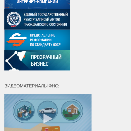
ВИДЕОМАТЕРИАЛЫ ФНС: