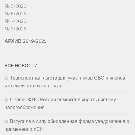
№ 5/2026
№ 6/2026
№ 7/2026
№ 8/2026
АРХИВ 2019-2025
ВСЕ НОВОСТИ:
Транспортная льгота для участников СВО и членов
их семей: что нужно знать
Сервис ФНС России поможет выбрать систему
налогообложения
Вступила в силу обновленная форма уведомления о
применении УСН