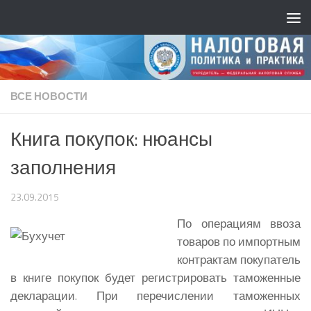
ВСЕ НОВОСТИ
Книга покупок: нюансы
заполнения
23.09.2015
По операциям ввоза
товаров по импортным
контрактам покупатель
в книге покупок будет регистрировать таможенные
декларации. При перечислении таможенных