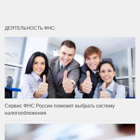
ДЕЯТЕЛЬНОСТЬ ФНС:
Сервис ФНС России поможет выбрать систему
налогообложения