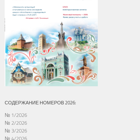
СОДЕРЖАНИЕ НОМЕРОВ 2026:
№ 1/2026
№ 2/2026
№ 3/2026
№ 4/2026