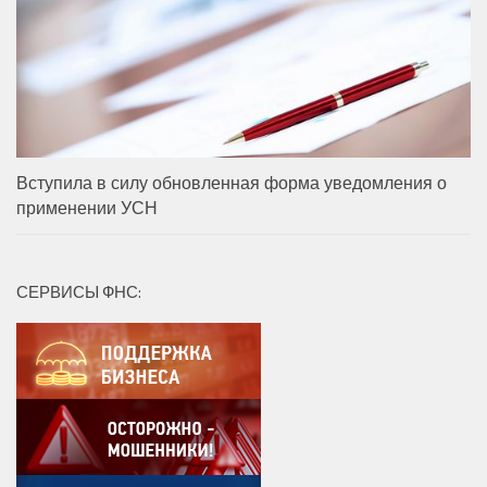
Вступила в силу обновленная форма уведомления о
применении УСН
СЕРВИСЫ ФНС: