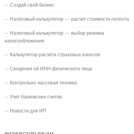
Создай свой бизнес
Налоговый калькулятор — расчет стоимости патента
Налоговый калькулятор — выбор режима
налогообложения
Калькулятор расчета страховых взносов
Сведения об ИНН физического лица
Контрольно-кассовая техника
Учет банковских счетов
Новости для ИП
ФИЗИЧЕСКИМ ЛИЦАМ: