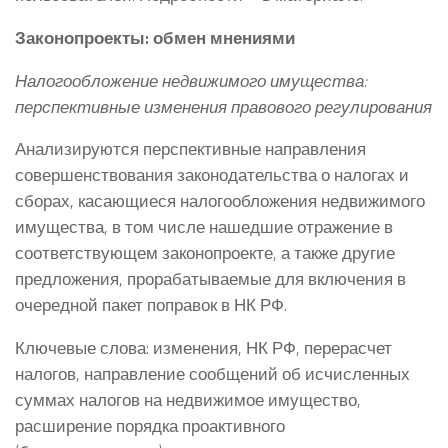
Законопроекты: обмен мнениями
Налогообложение недвижимого имущества:
перспективные изменения правового регулирования
Анализируются перспективные направления
совершенствования законодательства о налогах и
сборах, касающиеся налогообложения недвижимого
имущества, в том числе нашедшие отражение в
соответствующем законопроекте, а также другие
предложения, прорабатываемые для включения в
очередной пакет поправок в НК РФ.
Ключевые слова: изменения, НК РФ, перерасчет
налогов, направление сообщений об исчисленных
суммах налогов на недвижимое имущество,
расширение порядка проактивного