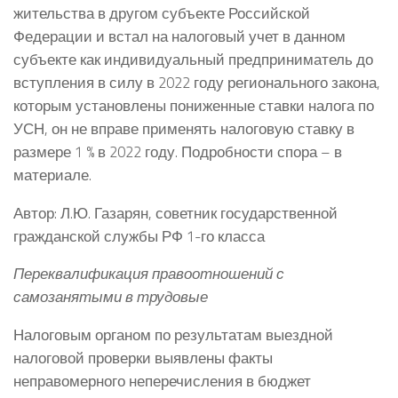
жительства в другом субъекте Российской
Федерации и встал на налоговый учет в данном
субъекте как индивидуальный предприниматель до
вступления в силу в 2022 году регионального закона,
которым установлены пониженные ставки налога по
УСН, он не вправе применять налоговую ставку в
размере 1 % в 2022 году. Подробности спора – в
материале.
Автор: Л.Ю. Газарян, советник государственной
гражданской службы РФ 1-го класса
Переквалификация правоотношений с
самозанятыми в трудовые
Налоговым органом по результатам выездной
налоговой проверки выявлены факты
неправомерного неперечисления в бюджет