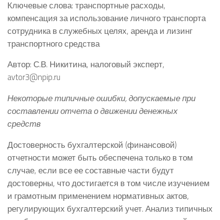
Ключевые слова: транспортные расходы,
компенсация за использование личного транспорта
сотрудника в служебных целях, аренда и лизинг
транспортного средства
Автор: С.В. Никитина, налоговый эксперт,
avtor3@npip.ru
Некоторые типичные ошибки, допускаемые при
составлении отчета о движении денежных
средств
Достоверность бухгалтерской (финансовой)
отчетности может быть обеспечена только в том
случае, если все ее составные части будут
достоверны, что достигается в том числе изучением
и грамотным применением нормативных актов,
регулирующих бухгалтерский учет. Анализ типичных