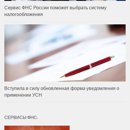
Сервис ФНС России поможет выбрать систему
налогообложения
Вступила в силу обновленная форма уведомления о
применении УСН
СЕРВИСЫ ФНС: