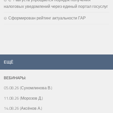
налоговых уведомлений через единый портал госуслуг
Сформирован рейтинг актуальности ГАР
ЕЩЁ
ВЕБИНАРЫ:
05.08.26 (Сухомлинова В.)
11.08.26 (Морозов Д.)
14.08.26 (Аксёнов А.)