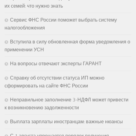
их семей: что нужно знать
Сервис ФНС России поможет выбрать систему
налогообложения
Вступила в силу обновленная форма уведомления о
применении УСН
На вопросы отвечают эксперты ГАРАНТ
Справку об отсутствии статуса ИП можно
сформировать на сайте ФНС России
Неправильное заполнение 3-НДФЛ может привести
к возникновению задолженности
Выплата зарплаты иностранцам: важные нюансы
С 1 августа упрощается порядок получения