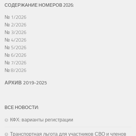
СОДЕРЖАНИЕ НОМЕРОВ 2026:
№ 1/2026
№ 2/2026
№ 3/2026
№ 4/2026
№ 5/2026
№ 6/2026
№ 7/2026
№ 8/2026
АРХИВ 2019-2025
ВСЕ НОВОСТИ:
КФХ: варианты регистрации
Транспортная льгота для участников СВО и членов