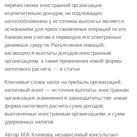
перечислении иностранной организации
исключительно доходов, не подлежащих
налогообложению у источника выплаты) является
основанием для приостановления операций по его
банковским счетам и переводов его электронных
денежных средств. Разъяснения новаций,
касающихся выплаты доходов иностранным
организациям, а также применения новой формы
налогового расчета, — в статье.
Ключевые слова: налог на прибыль организаций;
налоговый агент — источник выплаты; иностранная
организация; изменения в законодательстве; новая
форма налогового расчета сумм доходов,
выплаченных иностранным организациям, и сумм
удержанных налогов
Автор: М.А. Климова, независимый консультант-