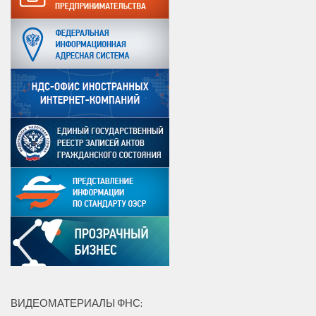
ВИДЕОМАТЕРИАЛЫ ФНС: