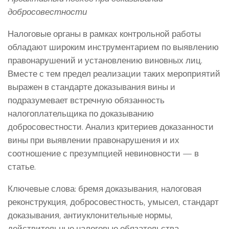
добросовестности
Налоговые органы в рамках контрольной работы
обладают широким инструментарием по выявлению
правонарушений и установлению виновных лиц.
Вместе с тем предел реализации таких мероприятий
выражен в стандарте доказывания вины и
подразумевает встречную обязанность
налогоплательщика по доказыванию
добросовестности. Анализ критериев доказанности
вины при выявлении правонарушения и их
соотношение с презумпцией невиновности — в
статье.
Ключевые слова: бремя доказывания, налоговая
реконструкция, добросовестность, умысел, стандарт
доказывания, антиуклонительные нормы,
действительные налоговые обязательства