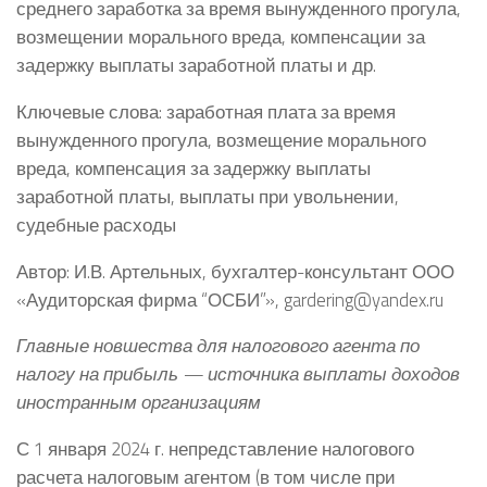
среднего заработка за время вынужденного прогула,
возмещении морального вреда, компенсации за
задержку выплаты заработной платы и др.
Ключевые слова: заработная плата за время
вынужденного прогула, возмещение морального
вреда, компенсация за задержку выплаты
заработной платы, выплаты при увольнении,
судебные расходы
Автор: И.В. Артельных, бухгалтер-консультант ООО
«Аудиторская фирма “ОСБИ”», gardering@yandex.ru
Главные новшества для налогового агента по
налогу на прибыль — источника выплаты доходов
иностранным организациям
С 1 января 2024 г. непредставление налогового
расчета налоговым агентом (в том числе при