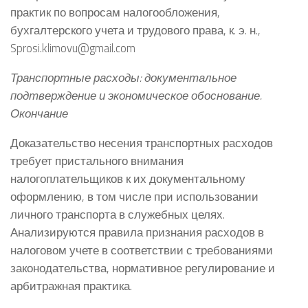
практик по вопросам налогообложения,
бухгалтерского учета и трудового права, к. э. н.,
Sprosi.klimovu@gmail.com
Транспортные расходы: документальное
подтверждение и экономическое обоснование.
Окончание
Доказательство несения транспортных расходов
требует пристального внимания
налогоплательщиков к их документальному
оформлению, в том числе при использовании
личного транспорта в служебных целях.
Анализируются правила признания расходов в
налоговом учете в соответствии с требованиями
законодательства, нормативное регулирование и
арбитражная практика.