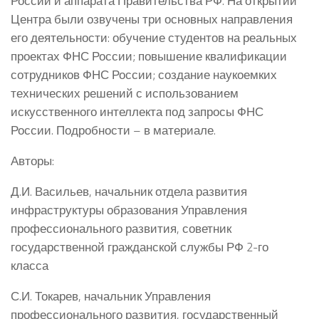
России и аппарата Правительства РФ. На открытии
Центра были озвучены три основных направления
его деятельности: обучение студентов на реальных
проектах ФНС России; повышение квалификации
сотрудников ФНС России; создание наукоемких
технических решений с использованием
искусственного интеллекта под запросы ФНС
России. Подробности – в материале.
Авторы:
Д.И. Васильев, начальник отдела развития
инфраструктуры образования Управления
профессионального развития, советник
государственной гражданской службы РФ 2-го
класса
С.И. Токарев, начальник Управления
профессионального развития, государственный