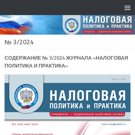
№ 3/2024
СОДЕРЖАНИЕ № 3/2024 ЖУРНАЛА «НАЛОГОВАЯ
ПОЛИТИКА И ПРАКТИКА»