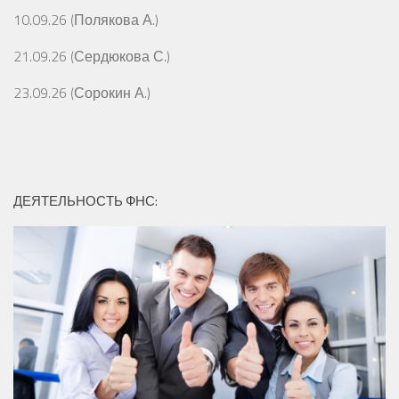
10.09.26 (Полякова А.)
21.09.26 (Сердюкова С.)
23.09.26 (Сорокин А.)
ДЕЯТЕЛЬНОСТЬ ФНС: