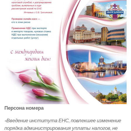
Персона номера
«Введение института ЕНС, повлекшее изменение
порядка администрирования уплаты налогов, не