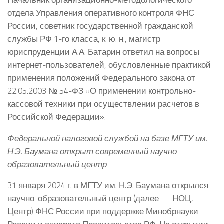
отдела Управления оперативного контроля ФНС
России, советник государственной гражданской
службы РФ 1-го класса, к. ю. н., магистр
юриспруденции А.А. Батарин ответил на вопросы
интернет-пользователей, обусловленные практикой
применения положений Федерального закона от
22.05.2003 № 54-ФЗ «О применении контрольно-
кассовой техники при осуществлении расчетов в
Российской Федерации».
Федеральной налоговой службой на базе МГТУ им.
Н.Э. Баумана открыт современный научно-
образовательный центр
31 января 2024 г. в МГТУ им. Н.Э. Баумана открылся
научно-образовательный центр (далее — НОЦ,
Центр) ФНС России при поддержке Минобрнауки