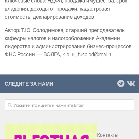
Ключевые слова: НДФЛ, продажа имущества, срок
владения, доходы от продажи, кадастровая
стоимость, декларирование доходов
Автор: Т.Ю. Солодимова, старший преподаватель
кафедры налогов и налогообложения Академии
лидерства и администрирования бизнес-процессов
ФНС России — ВОЛГА, к. э. н., tusolod@mail.ru
СЛЕДИТЕ ЗА НАМИ:
Контакты: