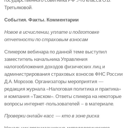
Третьяковой.
События. Факты. Комментарии
Новое в исчислении, уплате и подготовке
отчетности по страховым взносам
Спикером вебинара по данной теме выступил
заместитель начальника Управления
налогообложения доходов физических лиц и
администрирования страховых взносов ФНС России
Д.А. Морозов. Организаторы мероприятия —
редакция журнала «Налоговая политика и практика»
и компания «Такском». Ответы спикера на некоторые
вопросы интернет-пользователей – в материале.
Проверки онлайн-касс — кто в зоне риска
Начальник организационно-методологического