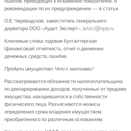
ошибок, приводящих к искажению показателей, и
рекомендации по их предупреждению — в статье.
О.Е. Черевадская, заместитель генерального
директора ООО «Аудит Эксперт», avtor2@npip.ru
Ключевые слова: годовая бухгалтерская
(финансовая) отчетность, отчет о движении
денежных средств, ошибки
Продали имущество. Что с налогами?
Рассматриваются обязанности налогоплательщика
по декларированию доходов, полученных от продажи
имущества, находившегося в собственности
физического лица. Разъясняются нюансы
определения срока владения имуществом,
приобретенного по различным основаниям.