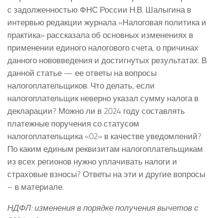
с задолженностью ФНС России Н.В. Шалыгина в
интервью редакции журнала «Налоговая политика и
практика» рассказала об основных изменениях в
применении единого налогового счета, о причинах
данного нововведения и достигнутых результатах. В
данной статье — ее ответы на вопросы
налогоплательщиков. Что делать, если
налогоплательщик неверно указал сумму налога в
декларации? Можно ли в 2024 году составлять
платежные поручения со статусом
налогоплательщика «02» в качестве уведомлений?
По каким единым реквизитам налогоплательщикам
из всех регионов нужно уплачивать налоги и
страховые взносы? Ответы на эти и другие вопросы
– в материале.
НДФЛ: изменения в порядке получения вычетов с