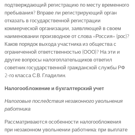
подтверждающий регистрацию по месту временного
пребывания? Вправе ли регистрирующий орган
отказать в государственной регистрации
коммерческой организации, заявляющей в своем
наименовании производное от слова «Россия» (рос)?
Каков порядок выхода участника из общества с
ограниченной ответственностью (ООО)? На эти и
другие вопросы налогоплательщиков ответил
советник государственной гражданской службы РФ
2-го класса С.В. Гладилин.
Налогообложение и бухгалтерский учет
Налоговые последствия незаконного увольнения
работника
Рассматриваются особенности налогообложения
при незаконном увольнении работника: при выплате