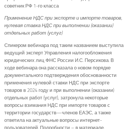
советник РФ 1-го класса
Применение НДС при экспорте и импорте товаров,
нулевая ставка НДС при выполнении (оказании)
отдельных работ (услуг)
Спикером вебинара под таким названием выступила
ведущий эксперт Управления налогообложения
юридических лиц ФНС России И.С. Персикова. В
ходе вебинара она рассказала о новом порядке
документального подтверждения обоснованности
применения нулевой ставки НДС при экспорте
товаров в 2024 году и при выполнении (оказании)
отдельных работ (услуг), затронула некоторые
вопросы взимания НДС при импорте товаров с
территории государств—членов ЕАЭС, а также
ответила на актуальные вопросы интернет-
пользователей. Подробности – в материале.