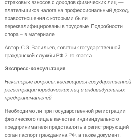
страховых взносов с доходов физических лиц —
плательщиков налога на профессиональный доход,
правоотношения с которыми были
переквалифицированы в трудовые. Подробности
спора – в материале.
Автор: С.Э. Васильев, советник государственной
гражданской службы РФ 2-го класса
Экспресс-консультация
Некоторые вопросы, касающиеся государственной
регистрации юридических лиц и индивидуальных
предпринимателей
Необходимо ли при государственной регистрации
физического лица в качестве индивидуального
предпринимателя представлять в регистрирующий
орган паспорт гражданина РФ, а также документ,