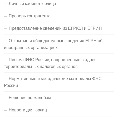
Личный кабинет юрлица
Проверь контрагента
Предоставление сведений из ЕГРЮЛ и ЕГРИП
Открытые и общедоступные сведения ЕГРН об
иностранных организациях
Письма ФНС России, направленные в адрес
территориальных налоговых органов
Нормативные и методические материалы ФНС
России
Решения по жалобам
Новости для юрлиц