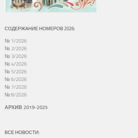
СОДЕРЖАНИЕ НОМЕРОВ 2026:
№ 1/2026
№ 2/2026
№ 3/2026
№ 4/2026
№ 5/2026
№ 6/2026
№ 7/2026
№ 8/2026
АРХИВ 2019-2025
ВСЕ НОВОСТИ: