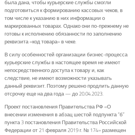
была дана, чтобы курьерские службы смогли
подготовиться к формированию кассовых чеков, в
том числе к указанию в них информации о
маркированных товарах. Однако они по-прежнему не
готовы к исполнению обязанности по заполнению
реквизита «код товара» в чеке.
В силу особенностей организации бизнес-процесса
курьерские службы в настоящее время не имеют
непосредственного доступа к товару и, как
следствие, не имеют возможности указывать
данный реквизит. Поэтому решено продлить данную
отсрочку еще на два года — до 20.04.2023.
Проект постановления Правительства РФ «О
внесении изменения в абзац шестой подпункта “б”
пункта 3 постановления Правительства Российской
Федерации от 21 февраля 2019 г. № 174» размещен