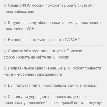
Сервис ФНС России поможет выбрать систему
налогообложения
Вступила в силу обновленная форма уведомления о
применении УСН
На вопросы отвечают эксперты ГАРАНТ
Справку об отсутствии статуса ИП можно
сформировать на сайте ФНС России
Неправильное заполнение 3-НДФЛ может привести
к возникновению задолженности
Выплата зарплаты иностранцам: важные нюансы
С 1 августа упрощается порядок получения
налоговых уведомлений через единый портал госуслуг