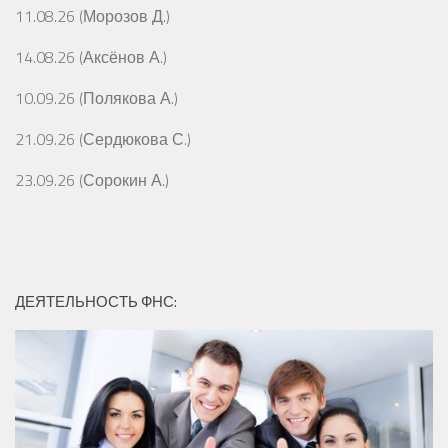
11.08.26 (Морозов Д.)
14.08.26 (Аксёнов А.)
10.09.26 (Полякова А.)
21.09.26 (Сердюкова С.)
23.09.26 (Сорокин А.)
ДЕЯТЕЛЬНОСТЬ ФНС: