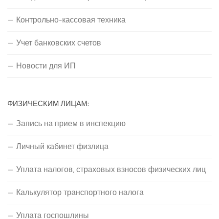
Контрольно-кассовая техника
Учет банковских счетов
Новости для ИП
ФИЗИЧЕСКИМ ЛИЦАМ:
Запись на прием в инспекцию
Личный кабинет физлица
Уплата налогов, страховых взносов физических лиц
Калькулятор транспортного налога
Уплата госпошлины