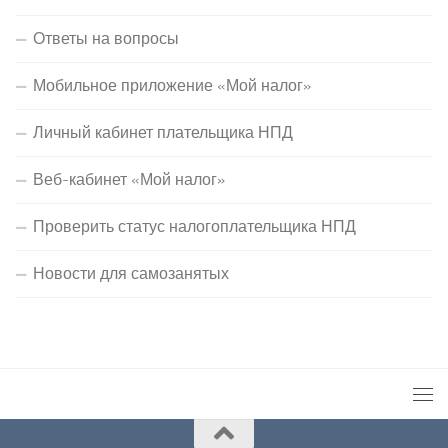
Ответы на вопросы
Мобильное приложение «Мой налог»
Личный кабинет плательщика НПД
Веб-кабинет «Мой налог»
Проверить статус налогоплательщика НПД
Новости для самозанятых