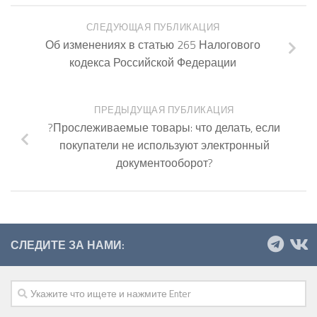
СЛЕДУЮЩАЯ ПУБЛИКАЦИЯ
Об изменениях в статью 265 Налогового
кодекса Российской Федерации
ПРЕДЫДУЩАЯ ПУБЛИКАЦИЯ
?Прослеживаемые товары: что делать, если
покупатели не используют электронный
документооборот?
СЛЕДИТЕ ЗА НАМИ: