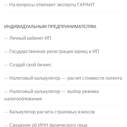
На вопросы отвечают эксперты ГАРАНТ
ИНДИВИДУАЛЬНЫМ ПРЕДПРИНИМАТЕЛЯМ:
Личный кабинет ИП
Государственная регистрация юрлиц и ИП
Создай свой бизнес
Налоговый калькулятор — расчет стоимости патента
Налоговый калькулятор — выбор режима
налогообложения
Калькулятор расчета страховых взносов
Сведения об ИНН физического лица