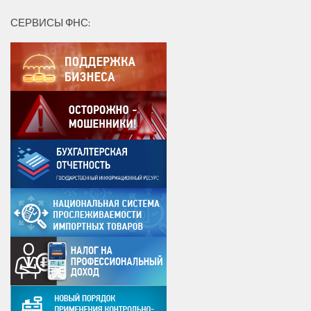
СЕРВИСЫ ФНС: