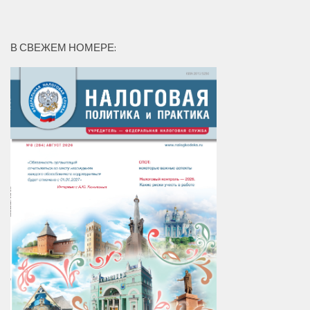
В СВЕЖЕМ НОМЕРЕ: