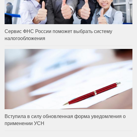
Сервис ФНС России поможет выбрать систему
налогообложения
Вступила в силу обновленная форма уведомления о
применении УСН