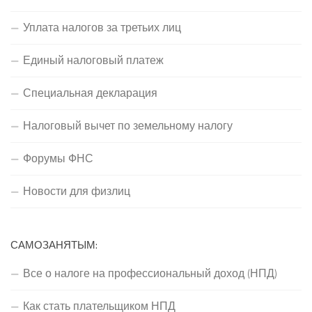
Уплата налогов за третьих лиц
Единый налоговый платеж
Специальная декларация
Налоговый вычет по земельному налогу
Форумы ФНС
Новости для физлиц
САМОЗАНЯТЫМ:
Все о налоге на профессиональный доход (НПД)
Как стать плательщиком НПД