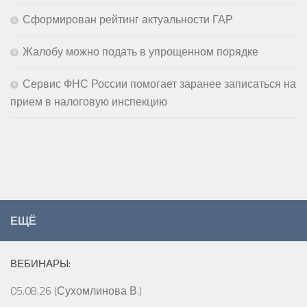
Сформирован рейтинг актуальности ГАР
Жалобу можно подать в упрощенном порядке
Сервис ФНС России помогает заранее записаться на
прием в налоговую инспекцию
ЕЩЁ
ВЕБИНАРЫ:
05.08.26 (Сухомлинова В.)